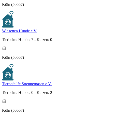
Köln (50667)
Wir retten Hunde e.V.
Tierheim:
Hunde: 7 - Katzen: 0
Köln (50667)
Tiernothilfe Streunernasen e.V.
Tierheim:
Hunde: 0 - Katzen: 2
Köln (50667)