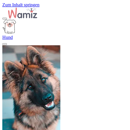
Zum Inhalt springen
Hund