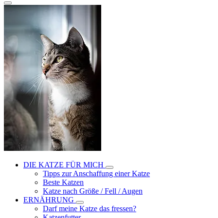
DIE KATZE FÜR MICH
Tipps zur Anschaffung einer Katze
Beste Katzen
Katze nach Größe / Fell / Augen
ERNÄHRUNG
Darf meine Katze das fressen?
Katzenfutter