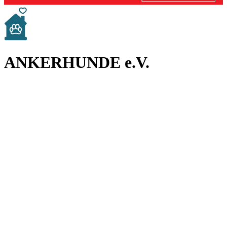
ANKERHUNDE e.V.