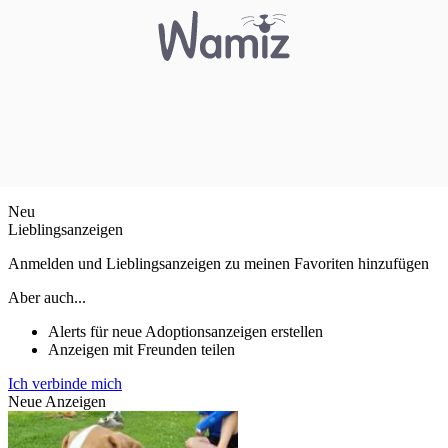
Neu
Lieblingsanzeigen
Anmelden und Lieblingsanzeigen zu meinen Favoriten hinzufügen
Aber auch...
Alerts für neue Adoptionsanzeigen erstellen
Anzeigen mit Freunden teilen
Ich verbinde mich
Neue Anzeigen