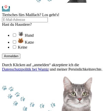
Tierisches fürs Mailfach? Los geht's!
Hast du Haustiere?
Hund
Katze
Keine
Anmelden
Durch Klicken auf „anmelden“ akzeptiere ich die
Datenschutzpolitik bei Wamiz
und meiner Persönlichkeitsrechte.