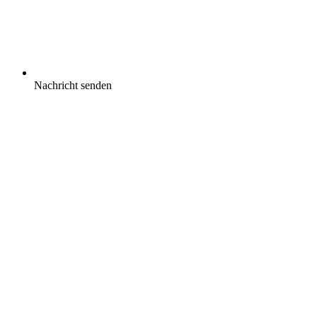
Nachricht senden