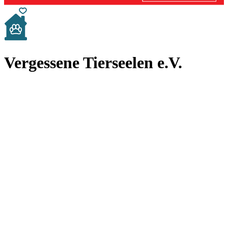
Vergessene Tierseelen e.V.