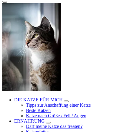
DIE KATZE FÜR MICH
Tipps zur Anschaffung einer Katze
Beste Katzen
Katze nach Größe / Fell / Augen
ERNÄHRUNG
Darf meine Katze das fressen?
Katzenfutter