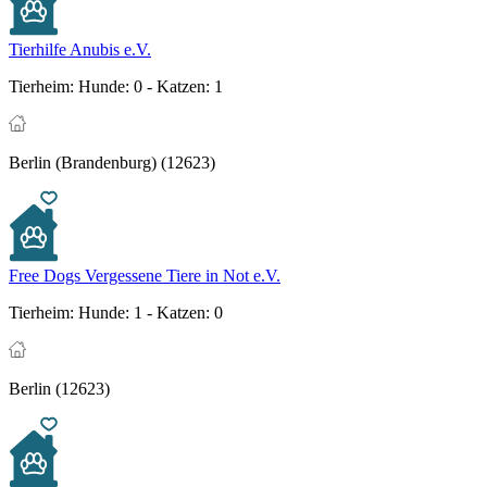
Tierhilfe Anubis e.V.
Tierheim:
Hunde: 0 - Katzen: 1
Berlin (Brandenburg) (12623)
Free Dogs Vergessene Tiere in Not e.V.
Tierheim:
Hunde: 1 - Katzen: 0
Berlin (12623)