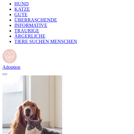
HUND
KATZE
GUTE
ÜBERRASCHENDE
INFORMATIVE
TRAURIGE
ÄRGERLICHE
TIERE SUCHEN MENSCHEN
Adoption