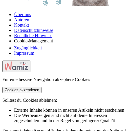
Über uns
Autoren
Kontakt
Datenschutzhinweise
Rechtliche Hinweise
Cookie-Management
Zugänglichkeit
Impressum
Für eine bessere Navigation akzeptiere Cookies
Cookies akzeptieren
Solltest du Cookies ablehnen:
Externe Inhalte können in unseren Artikeln nicht erscheinen
Die Werbeanzeigen sind nicht auf deine Interessen
zugeschnitten und in der Regel von geringerer Qualität
Du kannst deine Auswahl ändern, indem du unten auf der Seite auf