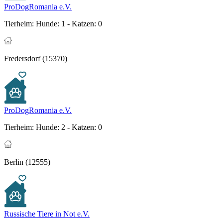
ProDogRomania e.V.
Tierheim:
Hunde: 1 - Katzen: 0
Fredersdorf (15370)
ProDogRomania e.V.
Tierheim:
Hunde: 2 - Katzen: 0
Berlin (12555)
Russische Tiere in Not e.V.