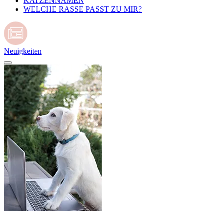
KATZENNAMEN
WELCHE RASSE PASST ZU MIR?
Neuigkeiten