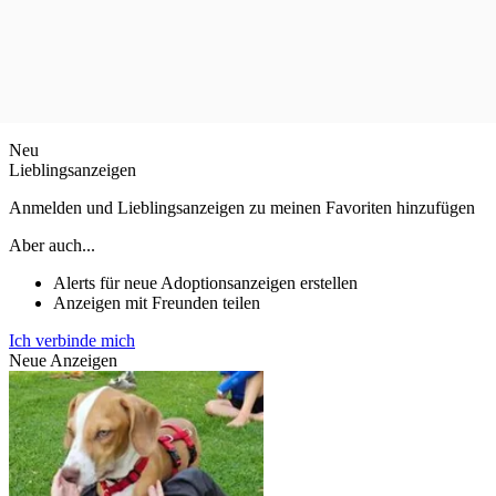
Neu
Lieblingsanzeigen
Anmelden und Lieblingsanzeigen zu meinen Favoriten hinzufügen
Aber auch...
Alerts für neue Adoptionsanzeigen erstellen
Anzeigen mit Freunden teilen
Ich verbinde mich
Neue Anzeigen