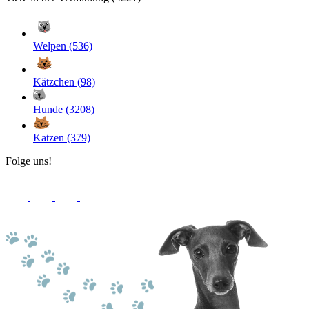
Welpen (536)
Kätzchen (98)
Hunde (3208)
Katzen (379)
Folge uns!