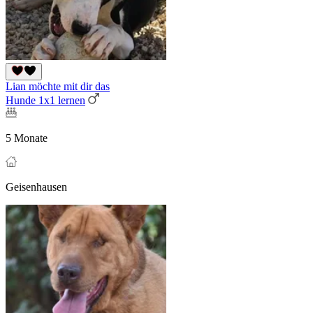
Lian möchte mit dir das
Hunde 1x1 lernen
5 Monate
Geisenhausen