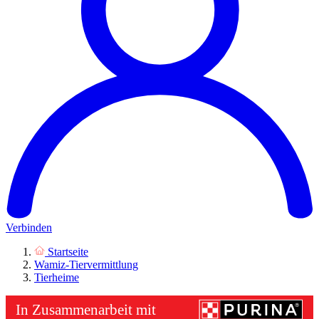
Verbinden
Startseite
Wamiz-Tiervermittlung
Tierheime