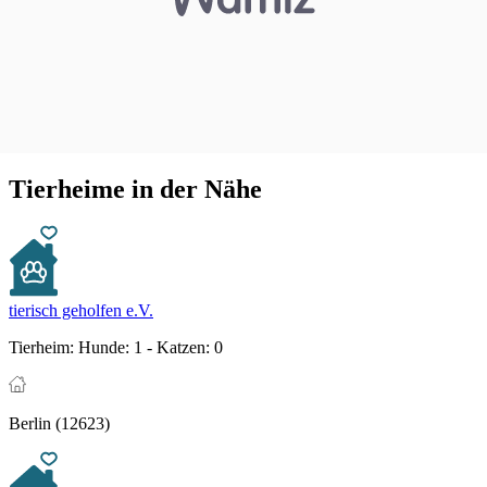
Tierheime in der Nähe
tierisch geholfen e.V.
Tierheim:
Hunde: 1 - Katzen: 0
Berlin (12623)