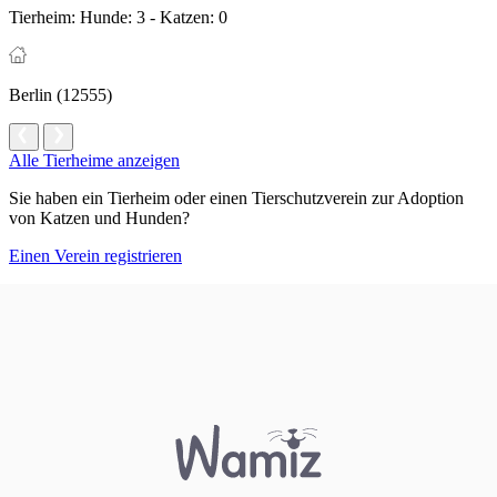
Tierheim:
Hunde: 3 - Katzen: 0
Berlin (12555)
Alle Tierheime anzeigen
Sie haben ein Tierheim oder einen Tierschutzverein zur Adoption
von Katzen und Hunden?
Einen Verein registrieren