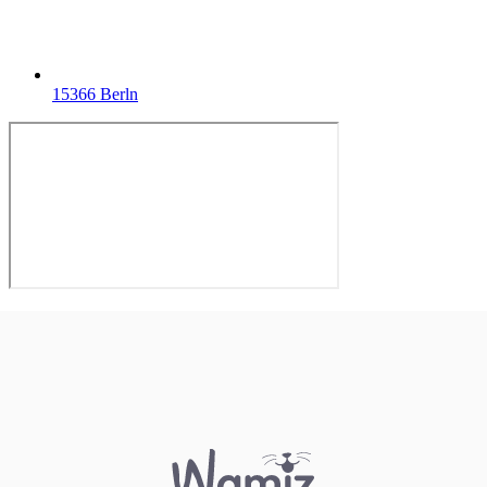
15366 Berln