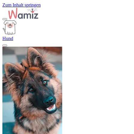
Zum Inhalt springen
Hund