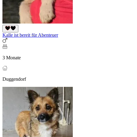
Kalle ist bereit für Abenteuer
3 Monate
Duggendorf