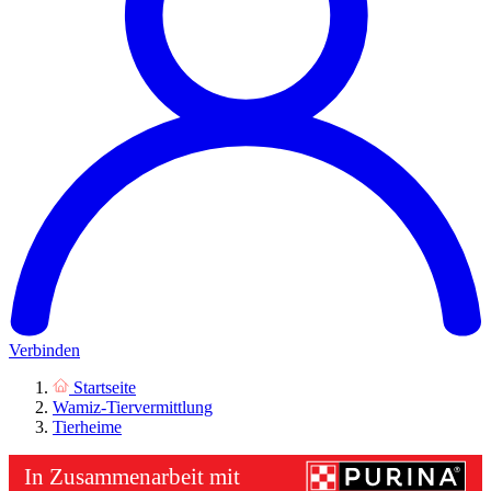
Verbinden
Startseite
Wamiz-Tiervermittlung
Tierheime