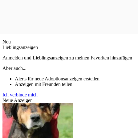
Neu
Lieblingsanzeigen
Anmelden und Lieblingsanzeigen zu meinen Favoriten hinzufügen
Aber auch...
Alerts für neue Adoptionsanzeigen erstellen
Anzeigen mit Freunden teilen
Ich verbinde mich
Neue Anzeigen