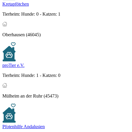
Kretapfötchen
Tierheim:
Hunde: 0 - Katzen: 1
Oberhausen (46045)
proTier e.V.
Tierheim:
Hunde: 1 - Katzen: 0
Mülheim an der Ruhr (45473)
Pfotenhilfe Andalusien