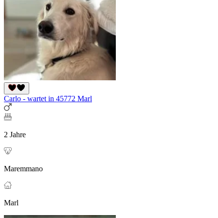
Carlo - wartet in 45772 Marl
2 Jahre
Maremmano
Marl