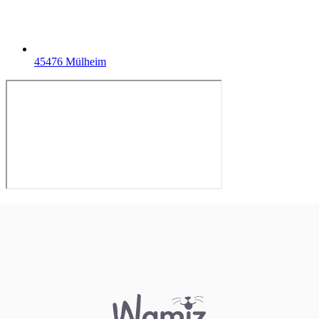
45476 Mülheim