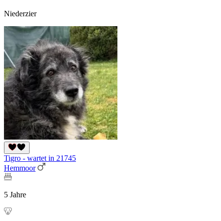
Niederzier
Tigro - wartet in 21745
Hemmoor
5 Jahre