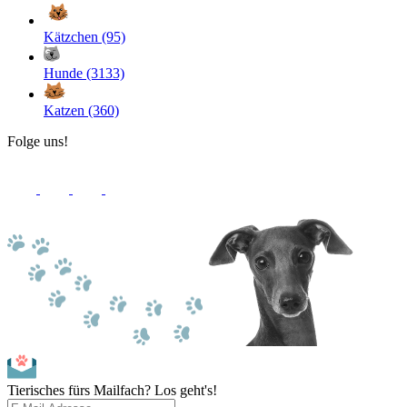
Kätzchen (95)
Hunde (3133)
Katzen (360)
Folge uns!
Tierisches fürs Mailfach? Los geht's!