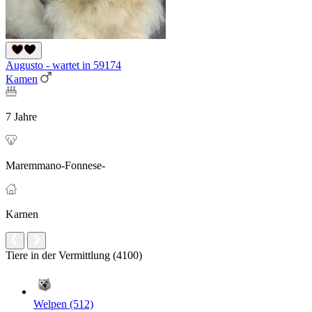
Augusto - wartet in 59174
Kamen
7 Jahre
Maremmano-Fonnese-
Karnen
Tiere in der Vermittlung (4100)
Welpen (512)