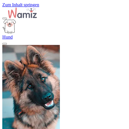
Zum Inhalt springen
Hund