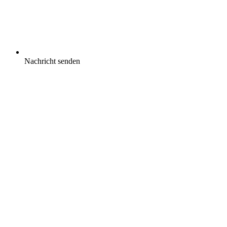
Nachricht senden