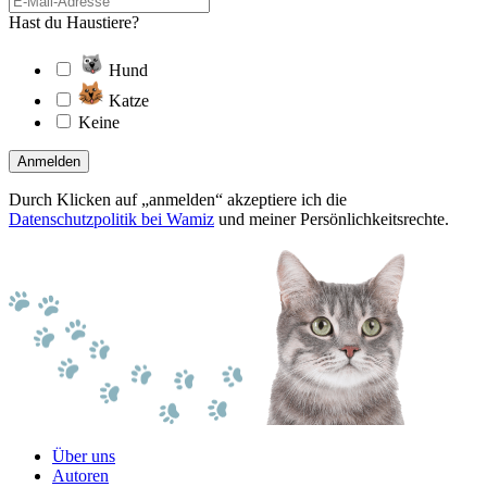
Hast du Haustiere?
Hund
Katze
Keine
Anmelden
Durch Klicken auf „anmelden“ akzeptiere ich die
Datenschutzpolitik bei Wamiz
und meiner Persönlichkeitsrechte.
Über uns
Autoren