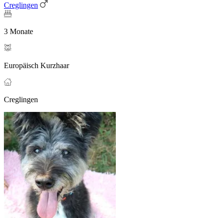
Creglingen
3 Monate
Europäisch Kurzhaar
Creglingen