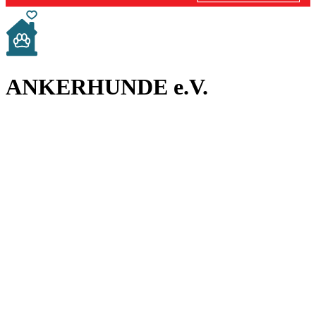
ANKERHUNDE e.V.