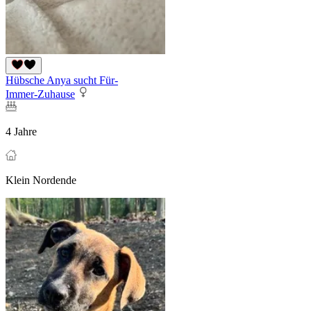
Hübsche Anya sucht Für-
Immer-Zuhause
4 Jahre
Klein Nordende