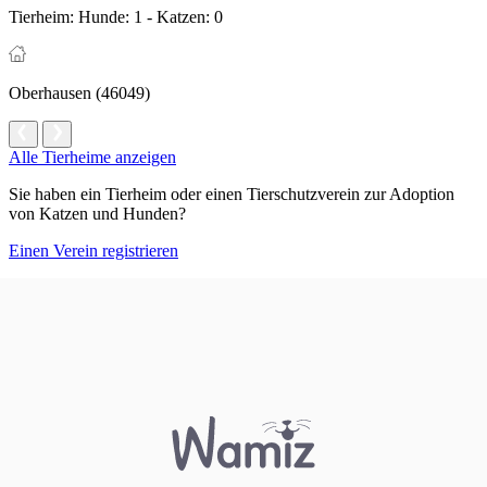
Tierheim:
Hunde: 1 - Katzen: 0
Oberhausen (46049)
Alle Tierheime anzeigen
Sie haben ein Tierheim oder einen Tierschutzverein zur Adoption
von Katzen und Hunden?
Einen Verein registrieren