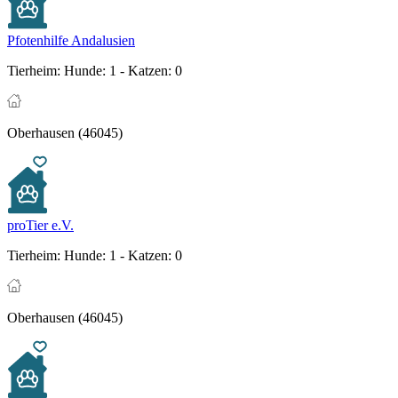
Pfotenhilfe Andalusien
Tierheim:
Hunde: 1 - Katzen: 0
Oberhausen (46045)
proTier e.V.
Tierheim:
Hunde: 1 - Katzen: 0
Oberhausen (46045)