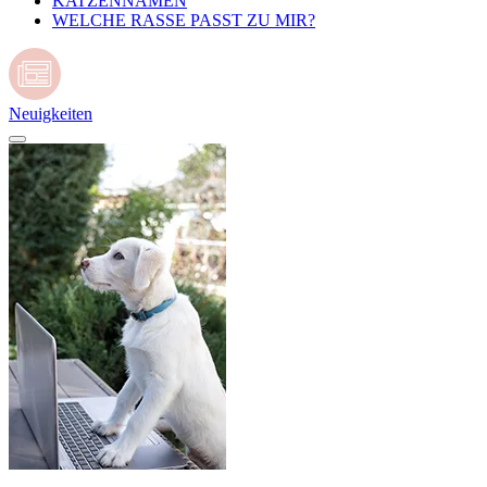
KATZENNAMEN
WELCHE RASSE PASST ZU MIR?
Neuigkeiten