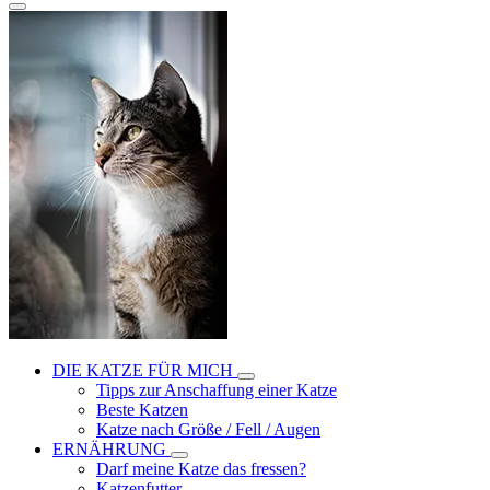
DIE KATZE FÜR MICH
Tipps zur Anschaffung einer Katze
Beste Katzen
Katze nach Größe / Fell / Augen
ERNÄHRUNG
Darf meine Katze das fressen?
Katzenfutter