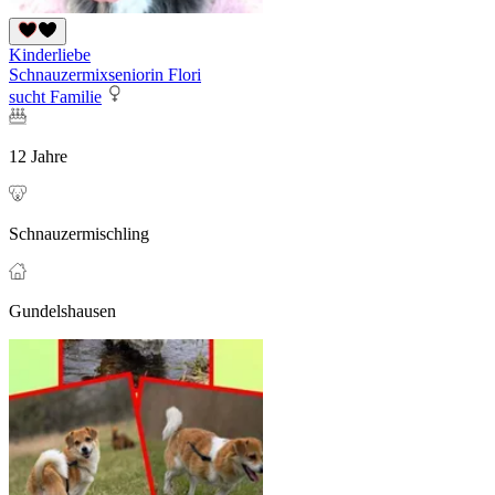
Kinderliebe
Schnauzermixseniorin Flori
sucht Familie
12 Jahre
Schnauzermischling
Gundelshausen