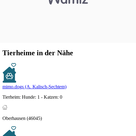
Tierheime in der Nähe
mimo.dogs (A. Kalisch-Sechtem)
Tierheim:
Hunde: 1 - Katzen: 0
Oberhausen (46045)