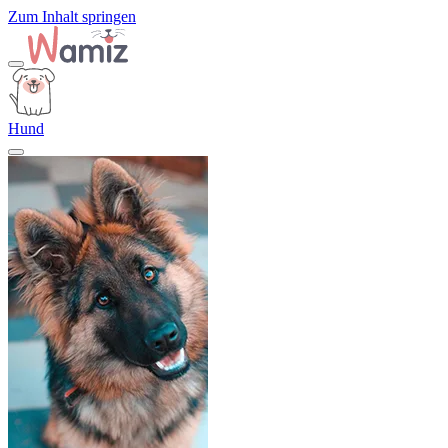
Zum Inhalt springen
Hund