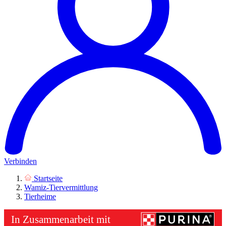
Verbinden
Startseite
Wamiz-Tiervermittlung
Tierheime