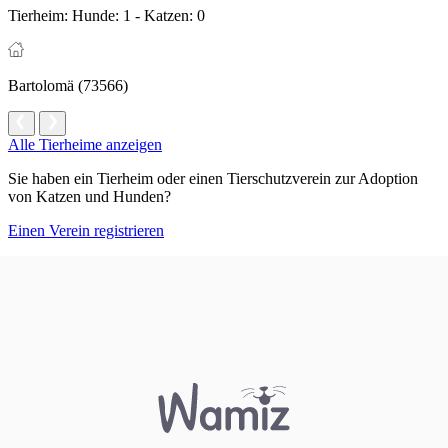
Tierheim:
Hunde: 1 - Katzen: 0
Bartolomä (73566)
Alle Tierheime anzeigen
Sie haben ein Tierheim oder einen Tierschutzverein zur Adoption
von Katzen und Hunden?
Einen Verein registrieren