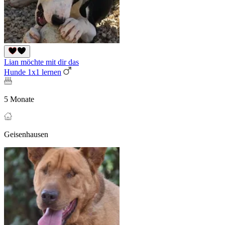
Lian möchte mit dir das
Hunde 1x1 lernen
5 Monate
Geisenhausen