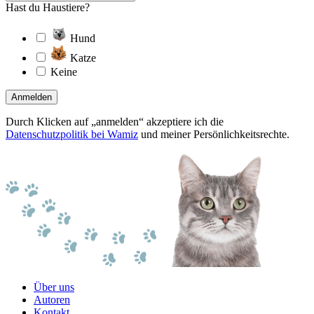
Hast du Haustiere?
Hund
Katze
Keine
Anmelden
Durch Klicken auf „anmelden“ akzeptiere ich die
Datenschutzpolitik bei Wamiz
und meiner Persönlichkeitsrechte.
Über uns
Autoren
Kontakt