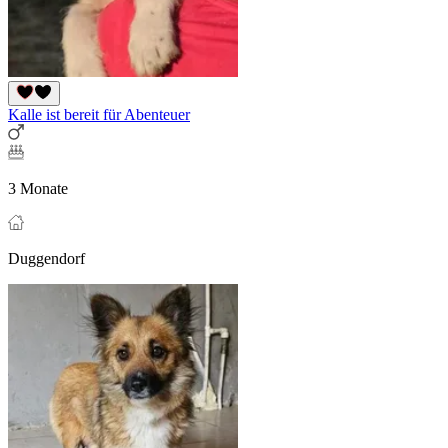
Kalle ist bereit für Abenteuer
3 Monate
Duggendorf