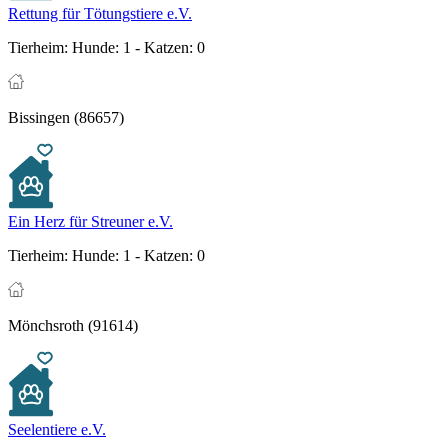
Rettung für Tötungstiere e.V.
Tierheim:
Hunde: 1 - Katzen: 0
Bissingen (86657)
Ein Herz für Streuner e.V.
Tierheim:
Hunde: 1 - Katzen: 0
Mönchsroth (91614)
Seelentiere e.V.