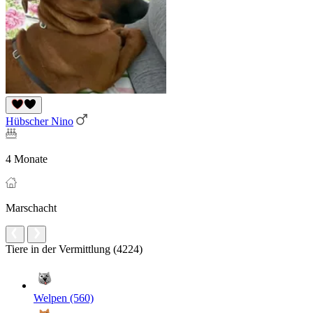
Hübscher Nino
4 Monate
Marschacht
Tiere in der Vermittlung (4224)
Welpen (560)