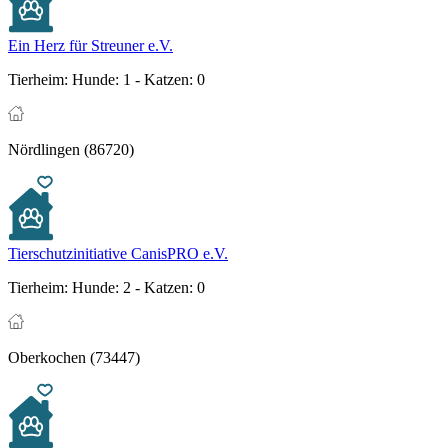
Ein Herz für Streuner e.V.
Tierheim:
Hunde: 1 - Katzen: 0
Nördlingen (86720)
Tierschutzinitiative CanisPRO e.V.
Tierheim:
Hunde: 2 - Katzen: 0
Oberkochen (73447)