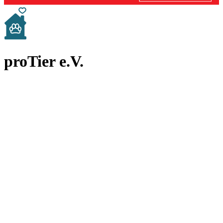
proTier e.V.