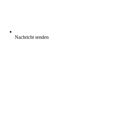
Nachricht senden