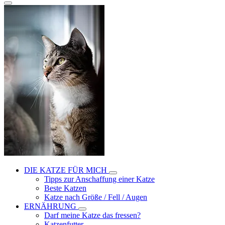
DIE KATZE FÜR MICH
Tipps zur Anschaffung einer Katze
Beste Katzen
Katze nach Größe / Fell / Augen
ERNÄHRUNG
Darf meine Katze das fressen?
Katzenfutter