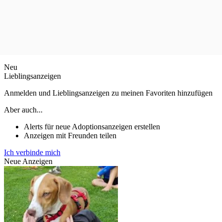
Neu
Lieblingsanzeigen
Anmelden und Lieblingsanzeigen zu meinen Favoriten hinzufügen
Aber auch...
Alerts für neue Adoptionsanzeigen erstellen
Anzeigen mit Freunden teilen
Ich verbinde mich
Neue Anzeigen