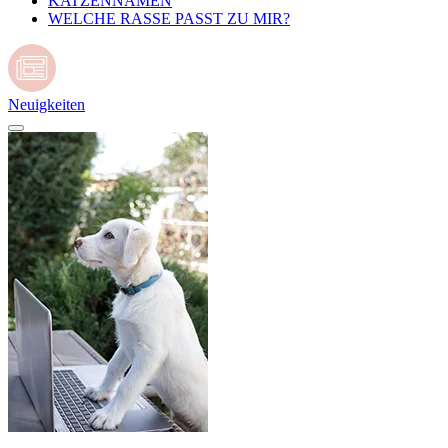
KATZENNAMEN
WELCHE RASSE PASST ZU MIR?
Neuigkeiten