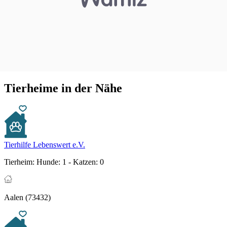
Tierheime in der Nähe
Tierhilfe Lebenswert e.V.
Tierheim:
Hunde: 1 - Katzen: 0
Aalen (73432)