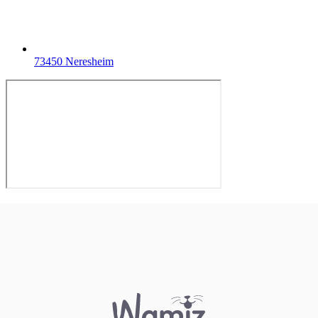
73450 Neresheim