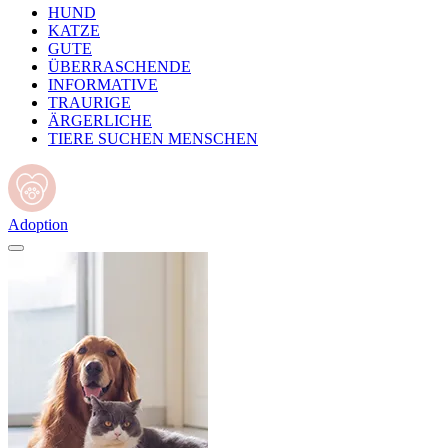
HUND
KATZE
GUTE
ÜBERRASCHENDE
INFORMATIVE
TRAURIGE
ÄRGERLICHE
TIERE SUCHEN MENSCHEN
Adoption