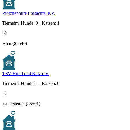
Pfötchenhilfe Loisachtal e.V.
Tierheim:
Hunde: 0 - Katzen: 1
Haar (85540)
TSV Hund und Katz e.V.
Tierheim:
Hunde: 1 - Katzen: 0
Vatterstetten (85591)