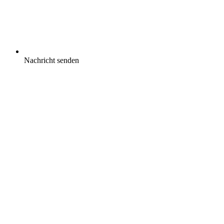
Nachricht senden