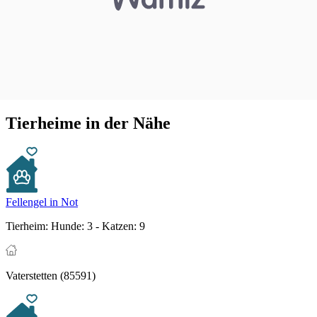
Tierheime in der Nähe
Fellengel in Not
Tierheim:
Hunde: 3 - Katzen: 9
Vaterstetten (85591)