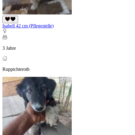
Isabell 42 cm (Pflegestelle)
3 Jahre
Ruppichteroth