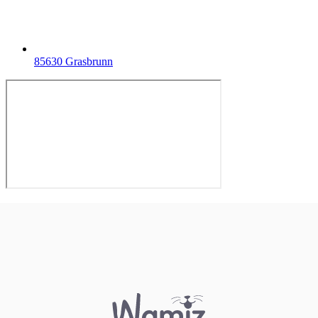
85630 Grasbrunn