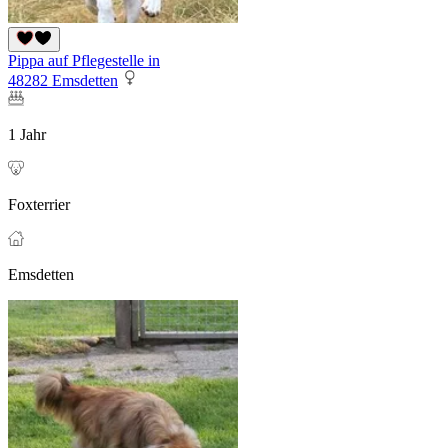
Pippa auf Pflegestelle in
48282 Emsdetten
1 Jahr
Foxterrier
Emsdetten