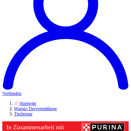
Verbinden
Startseite
Wamiz-Tiervermittlung
Tierheime