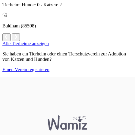
Tierheim:
Hunde: 0 - Katzen: 2
Baldham (85598)
Alle Tierheime anzeigen
Sie haben ein Tierheim oder einen Tierschutzverein zur Adoption
von Katzen und Hunden?
Einen Verein registrieren