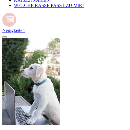
KATZENNAMEN
WELCHE RASSE PASST ZU MIR?
Neuigkeiten