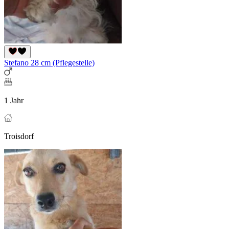
Stefano 28 cm (Pflegestelle)
1 Jahr
Troisdorf