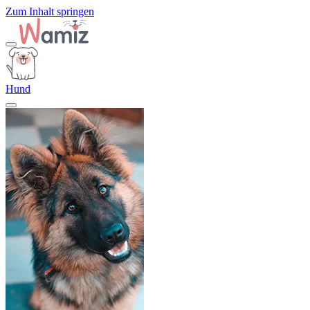
Zum Inhalt springen
Hund