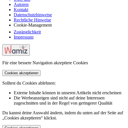
Autoren
Kontakt
Datenschutzhinweise
Rechtliche Hinweise
Cookie-Management
Zugänglichkeit
Impressum
Für eine bessere Navigation akzeptiere Cookies
Cookies akzeptieren
Solltest du Cookies ablehnen:
Externe Inhalte können in unseren Artikeln nicht erscheinen
Die Werbeanzeigen sind nicht auf deine Interessen
zugeschnitten und in der Regel von geringerer Qualität
Du kannst deine Auswahl ändern, indem du unten auf der Seite auf
„Cookies akzeptieren“ klickst.