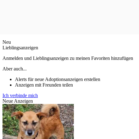
Neu
Lieblingsanzeigen
Anmelden und Lieblingsanzeigen zu meinen Favoriten hinzufügen
Aber auch...
Alerts für neue Adoptionsanzeigen erstellen
Anzeigen mit Freunden teilen
Ich verbinde mich
Neue Anzeigen