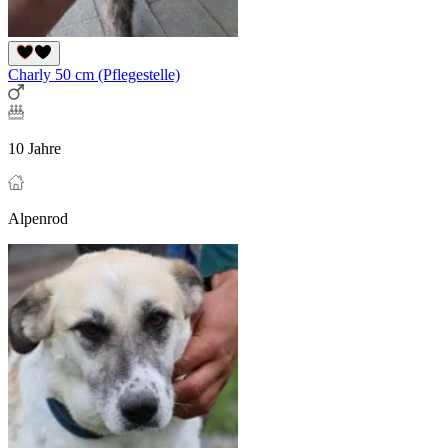
Charly 50 cm (Pflegestelle)
10 Jahre
Alpenrod