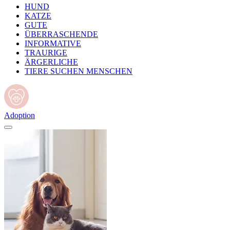
HUND
KATZE
GUTE
ÜBERRASCHENDE
INFORMATIVE
TRAURIGE
ÄRGERLICHE
TIERE SUCHEN MENSCHEN
Adoption