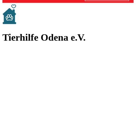
Tierhilfe Odena e.V.