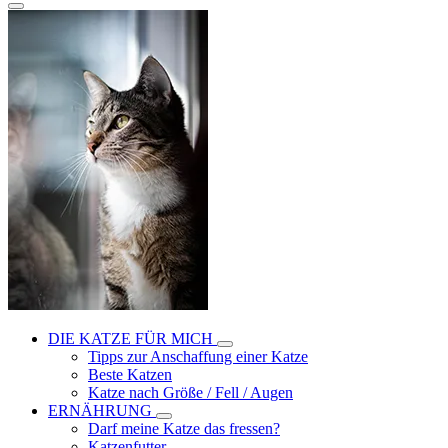
DIE KATZE FÜR MICH
Tipps zur Anschaffung einer Katze
Beste Katzen
Katze nach Größe / Fell / Augen
ERNÄHRUNG
Darf meine Katze das fressen?
Katzenfutter