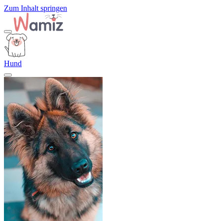
Zum Inhalt springen
Hund