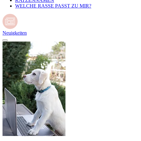
KATZENNAMEN
WELCHE RASSE PASST ZU MIR?
Neuigkeiten