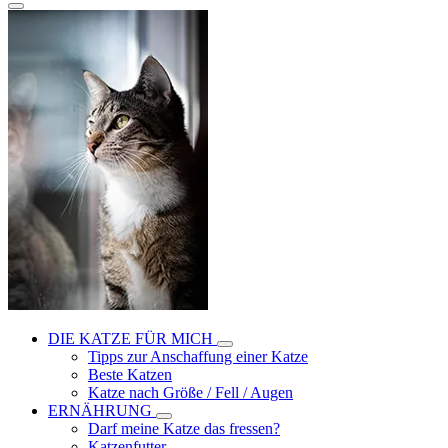
DIE KATZE FÜR MICH
Tipps zur Anschaffung einer Katze
Beste Katzen
Katze nach Größe / Fell / Augen
ERNÄHRUNG
Darf meine Katze das fressen?
Katzenfutter