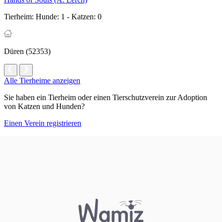
Tierheim:
Hunde: 1 - Katzen: 0
Düren (52353)
Alle Tierheime anzeigen
Sie haben ein Tierheim oder einen Tierschutzverein zur Adoption
von Katzen und Hunden?
Einen Verein registrieren