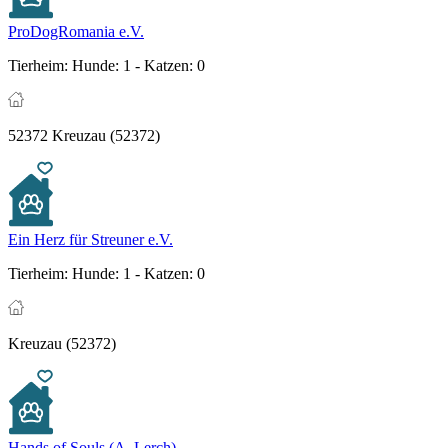
ProDogRomania e.V.
Tierheim:
Hunde: 1 - Katzen: 0
52372 Kreuzau (52372)
Ein Herz für Streuner e.V.
Tierheim:
Hunde: 1 - Katzen: 0
Kreuzau (52372)
Hands of Souls (A. Lerch)