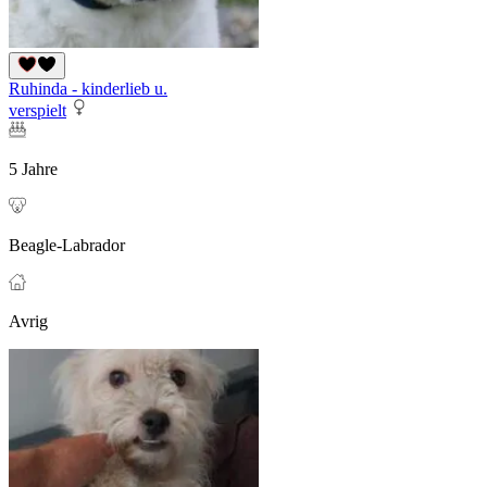
Ruhinda - kinderlieb u.
verspielt
5 Jahre
Beagle-Labrador
Avrig