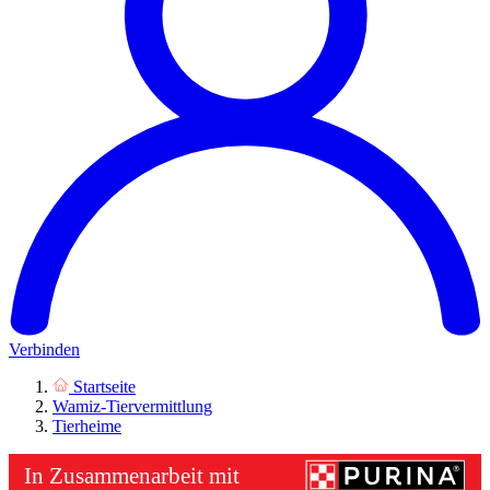
Verbinden
Startseite
Wamiz-Tiervermittlung
Tierheime