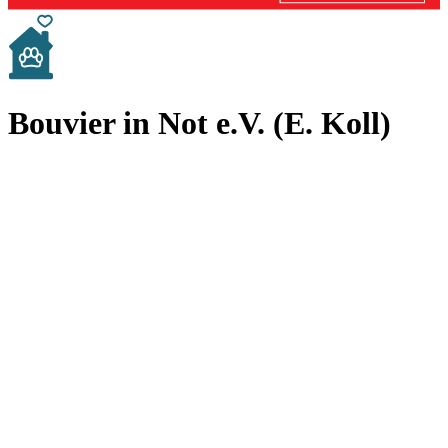
Bouvier in Not e.V. (E. Koll)