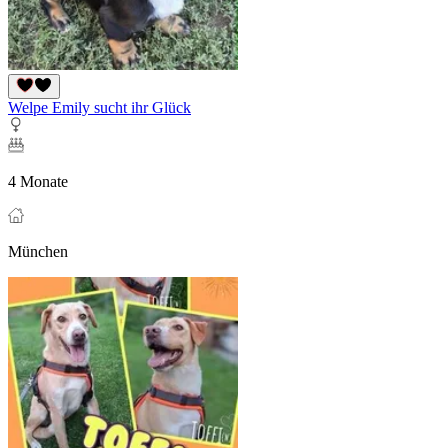
Welpe Emily sucht ihr Glück
4 Monate
München