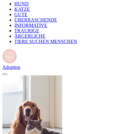
HUND
KATZE
GUTE
ÜBERRASCHENDE
INFORMATIVE
TRAURIGE
ÄRGERLICHE
TIERE SUCHEN MENSCHEN
Adoption