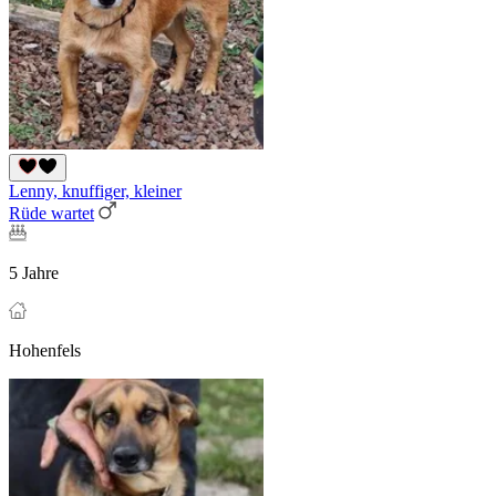
Lenny, knuffiger, kleiner
Rüde wartet
5 Jahre
Hohenfels