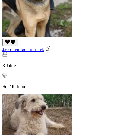
Jaco - einfach nur lieb
3 Jahre
Schäferhund