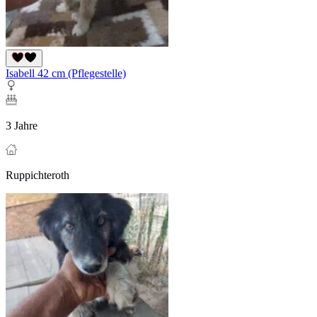
Isabell 42 cm (Pflegestelle)
3 Jahre
Ruppichteroth