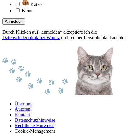
Katze
Keine
Anmelden
Durch Klicken auf „anmelden“ akzeptiere ich die
Datenschutzpolitik bei Wamiz
und meiner Persönlichkeitsrechte.
Über uns
Autoren
Kontakt
Datenschutzhinweise
Rechtliche Hinweise
Cookie-Management