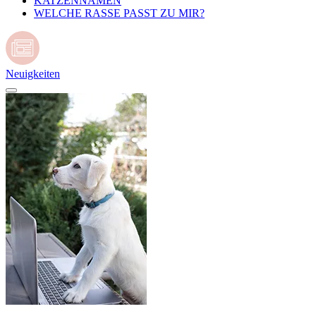
KATZENNAMEN
WELCHE RASSE PASST ZU MIR?
Neuigkeiten