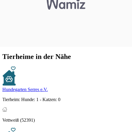
Tierheime in der Nähe
Hundegarten Serres e.V.
Tierheim:
Hunde: 1 - Katzen: 0
Vettweiß (52391)