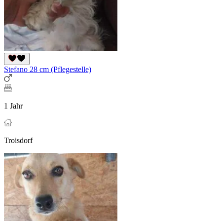
Stefano 28 cm (Pflegestelle)
1 Jahr
Troisdorf