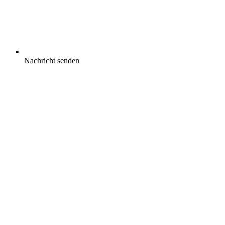
Nachricht senden