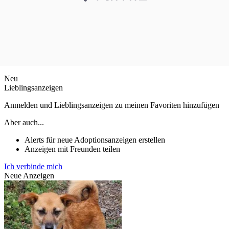
Neu
Lieblingsanzeigen
Anmelden und Lieblingsanzeigen zu meinen Favoriten hinzufügen
Aber auch...
Alerts für neue Adoptionsanzeigen erstellen
Anzeigen mit Freunden teilen
Ich verbinde mich
Neue Anzeigen