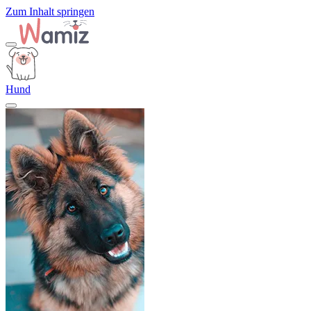
Zum Inhalt springen
Hund