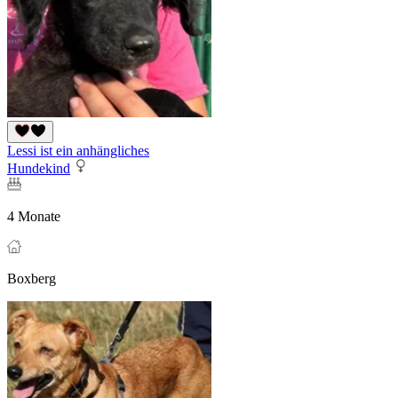
Lessi ist ein anhängliches
Hundekind
4 Monate
Boxberg