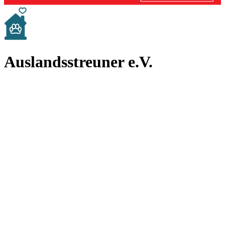
Auslandsstreuner e.V.