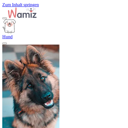
Zum Inhalt springen
Hund