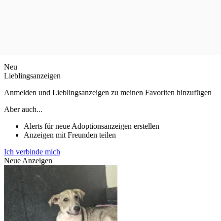
Neu
Lieblingsanzeigen
Anmelden und Lieblingsanzeigen zu meinen Favoriten hinzufügen
Aber auch...
Alerts für neue Adoptionsanzeigen erstellen
Anzeigen mit Freunden teilen
Ich verbinde mich
Neue Anzeigen