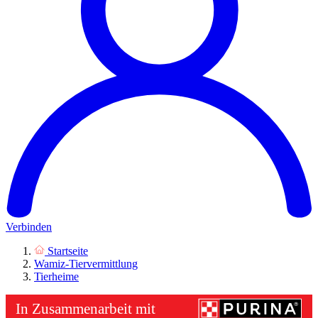
Verbinden
Startseite
Wamiz-Tiervermittlung
Tierheime