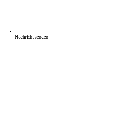
Nachricht senden