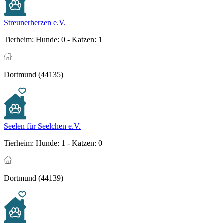
Streunerherzen e.V.
Tierheim:
Hunde: 0 - Katzen: 1
Dortmund (44135)
Seelen für Seelchen e.V.
Tierheim:
Hunde: 1 - Katzen: 0
Dortmund (44139)