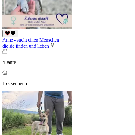
Anne - sucht einen Menschen
die sie finden und lieben
4 Jahre
Hockenheim