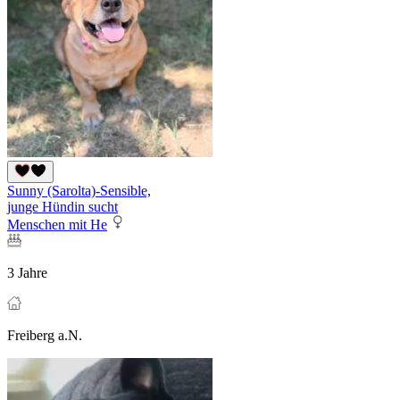
Sunny (Sarolta)-Sensible,
junge Hündin sucht
Menschen mit He
3 Jahre
Freiberg a.N.