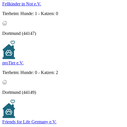
Fellkinder in Not e.V.
Tierheim:
Hunde: 1 - Katzen: 0
Dortmund (44147)
proTier e.V.
Tierheim:
Hunde: 0 - Katzen: 2
Dortmund (44149)
Friends for Life Germany e.V.