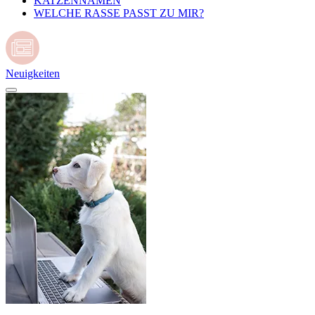
KATZENNAMEN
WELCHE RASSE PASST ZU MIR?
Neuigkeiten