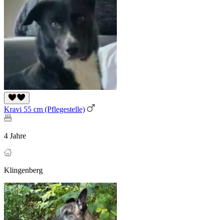
Kravi 55 cm (Pflegestelle)
4 Jahre
Klingenberg