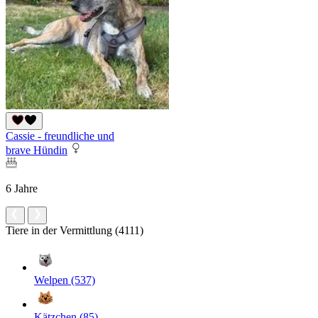
Cassie - freundliche und
brave Hündin
6 Jahre
Tiere in der Vermittlung (4111)
Welpen (537)
Kätzchen (85)