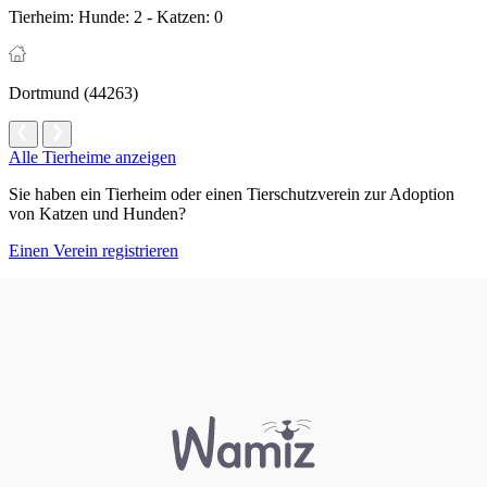
Tierheim:
Hunde: 2 - Katzen: 0
Dortmund (44263)
Alle Tierheime anzeigen
Sie haben ein Tierheim oder einen Tierschutzverein zur Adoption
von Katzen und Hunden?
Einen Verein registrieren