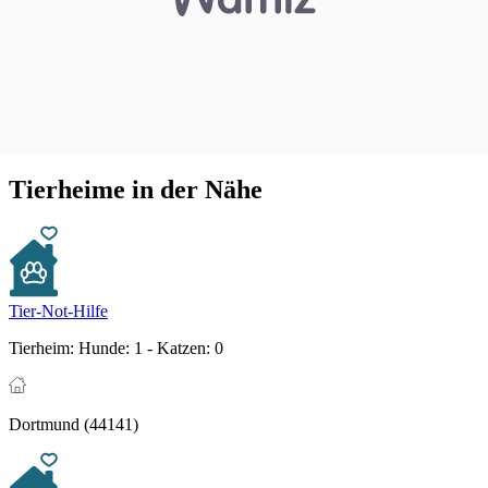
Tierheime in der Nähe
Tier-Not-Hilfe
Tierheim:
Hunde: 1 - Katzen: 0
Dortmund (44141)