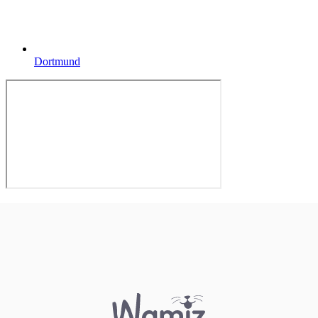
Dortmund