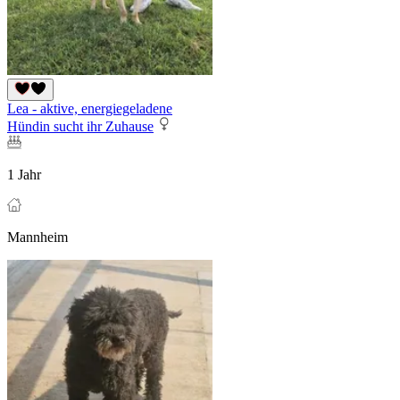
Lea - aktive, energiegeladene
Hündin sucht ihr Zuhause
1 Jahr
Mannheim