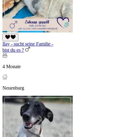
Ilay - sucht seine Familie -
bist du es ?
4 Monate
Neuenburg