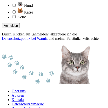
Hund
Katze
Keine
Anmelden
Durch Klicken auf „anmelden“ akzeptiere ich die
Datenschutzpolitik bei Wamiz
und meiner Persönlichkeitsrechte.
Über uns
Autoren
Kontakt
Datenschutzhinweise