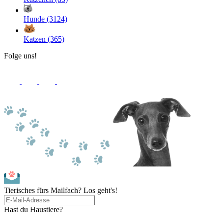
Hunde (3124)
Katzen (365)
Folge uns!
Tierisches fürs Mailfach? Los geht's!
Hast du Haustiere?