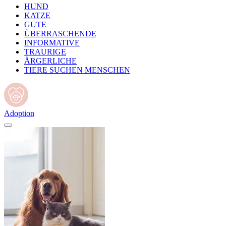
HUND
KATZE
GUTE
ÜBERRASCHENDE
INFORMATIVE
TRAURIGE
ÄRGERLICHE
TIERE SUCHEN MENSCHEN
Adoption