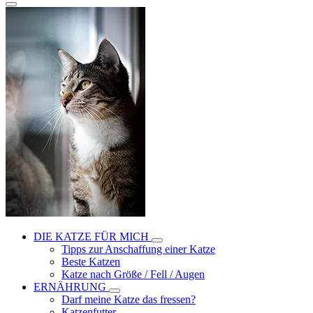
DIE KATZE FÜR MICH
Tipps zur Anschaffung einer Katze
Beste Katzen
Katze nach Größe / Fell / Augen
ERNÄHRUNG
Darf meine Katze das fressen?
Katzenfutter