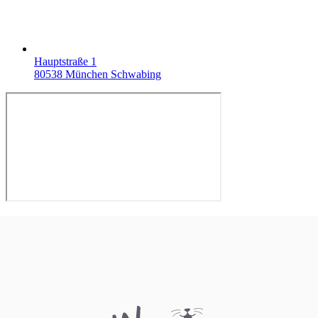
Hauptstraße 1
80538 München Schwabing