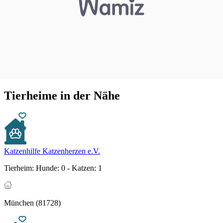
Tierheime in der Nähe
Katzenhilfe Katzenherzen e.V.
Tierheim:
Hunde: 0 - Katzen: 1
München (81728)