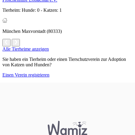
Tierheim:
Hunde: 0 - Katzen: 1
München Maxvorstadt (80333)
Alle Tierheime anzeigen
Sie haben ein Tierheim oder einen Tierschutzverein zur Adoption
von Katzen und Hunden?
Einen Verein registrieren