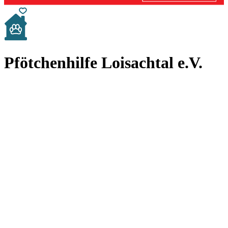
Pfötchenhilfe Loisachtal e.V.