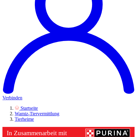
Verbinden
Startseite
Wamiz-Tiervermittlung
Tierheime