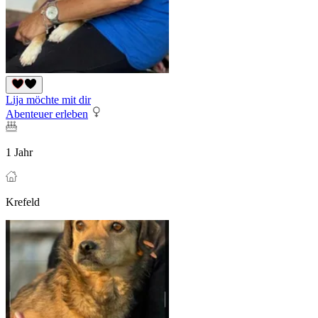
Lija möchte mit dir
Abenteuer erleben
1 Jahr
Krefeld