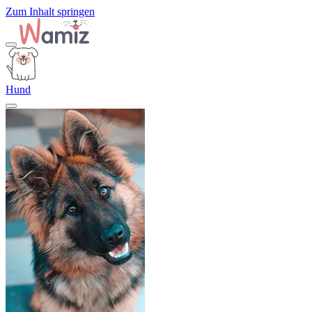
Zum Inhalt springen
Hund