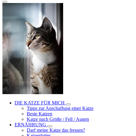
DIE KATZE FÜR MICH
Tipps zur Anschaffung einer Katze
Beste Katzen
Katze nach Größe / Fell / Augen
ERNÄHRUNG
Darf meine Katze das fressen?
Katzenfutter