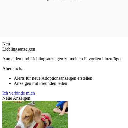
Neu
Lieblingsanzeigen
Anmelden und Lieblingsanzeigen zu meinen Favoriten hinzufügen
Aber auch...
Alerts für neue Adoptionsanzeigen erstellen
Anzeigen mit Freunden teilen
Ich verbinde mich
Neue Anzeigen