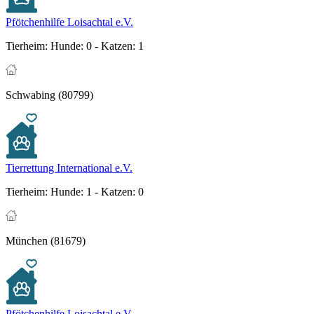
Pfötchenhilfe Loisachtal e.V.
Tierheim:
Hunde: 0 - Katzen: 1
Schwabing (80799)
Tierrettung International e.V.
Tierheim:
Hunde: 1 - Katzen: 0
München (81679)
Pfötchenhilfe Loisachtal e.V.