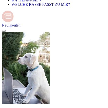
KATZENNAMEN
WELCHE RASSE PASST ZU MIR?
Neuigkeiten