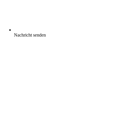
Nachricht senden