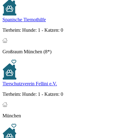
Spanische Tiernothilfe
Tierheim:
Hunde: 1 - Katzen: 0
Großraum München (8*)
Tierschutzverein Fellini e.V.
Tierheim:
Hunde: 1 - Katzen: 0
München