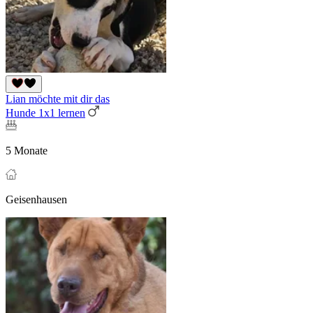
Lian möchte mit dir das
Hunde 1x1 lernen
5 Monate
Geisenhausen