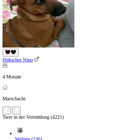
Hübscher Nino
4 Monate
Marschacht
Tiere in der Vermittlung (4221)
Welpen (536)