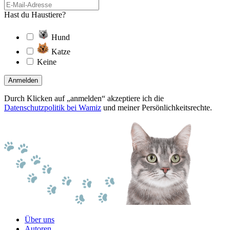
Hast du Haustiere?
Hund
Katze
Keine
Anmelden
Durch Klicken auf „anmelden“ akzeptiere ich die
Datenschutzpolitik bei Wamiz
und meiner Persönlichkeitsrechte.
Über uns
Autoren