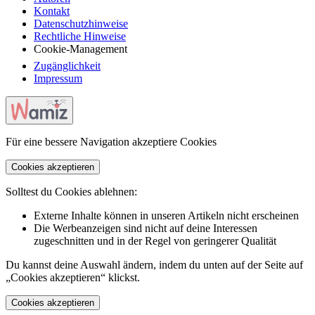
Kontakt
Datenschutzhinweise
Rechtliche Hinweise
Cookie-Management
Zugänglichkeit
Impressum
Für eine bessere Navigation akzeptiere Cookies
Cookies akzeptieren
Solltest du Cookies ablehnen:
Externe Inhalte können in unseren Artikeln nicht erscheinen
Die Werbeanzeigen sind nicht auf deine Interessen
zugeschnitten und in der Regel von geringerer Qualität
Du kannst deine Auswahl ändern, indem du unten auf der Seite auf
„Cookies akzeptieren“ klickst.
Cookies akzeptieren