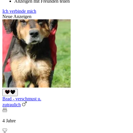
Anzeigen mit Freunden teilen
Ich verbinde mich
Neue Anzeigen
Brad - verschmust u.
zutraulich
4 Jahre