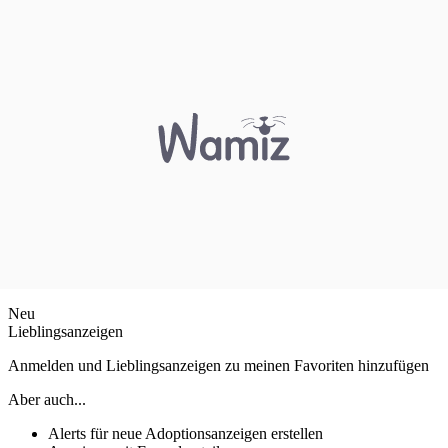
Neu
Lieblingsanzeigen
Anmelden und Lieblingsanzeigen zu meinen Favoriten hinzufügen
Aber auch...
Alerts für neue Adoptionsanzeigen erstellen