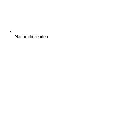
Nachricht senden