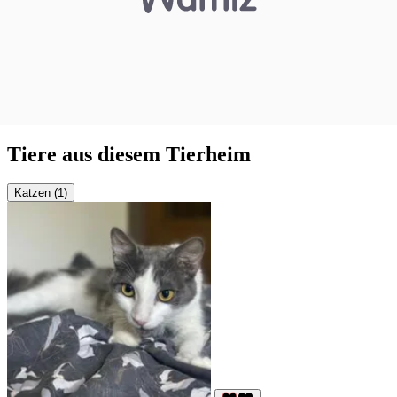
Tiere aus diesem Tierheim
Katzen (1)