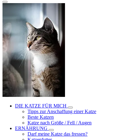
DIE KATZE FÜR MICH
Tipps zur Anschaffung einer Katze
Beste Katzen
Katze nach Größe / Fell / Augen
ERNÄHRUNG
Darf meine Katze das fressen?
Katzenfutter