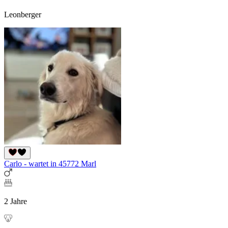
Leonberger
Carlo - wartet in 45772 Marl
2 Jahre