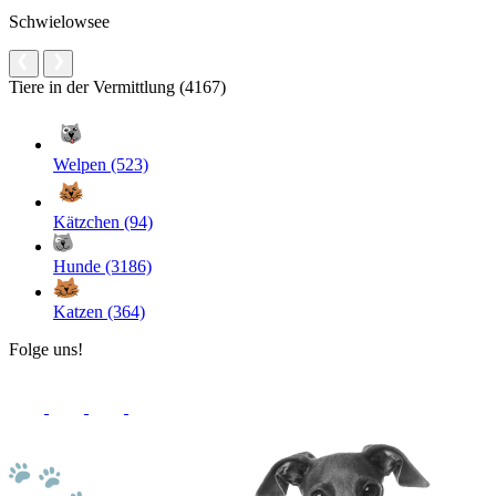
Schwielowsee
Tiere in der Vermittlung (4167)
Welpen (523)
Kätzchen (94)
Hunde (3186)
Katzen (364)
Folge uns!