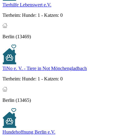
Tierhilfe Lebenswert e.V.
Tierheim:
Hunde: 1 - Katzen: 0
Berlin (13469)
TiNo e. V. - Tiere in Not Mönchengladbach
Tierheim:
Hunde: 1 - Katzen: 0
Berlin (13465)
Hundehoffnung Berlin e.V.