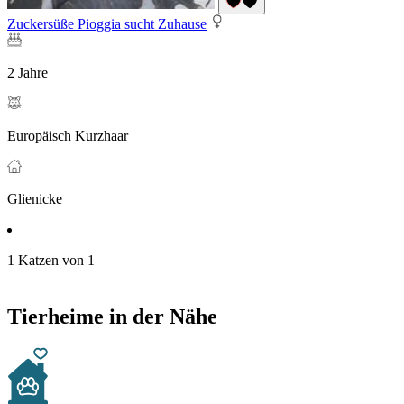
Zuckersüße Pioggia sucht Zuhause
2 Jahre
Europäisch Kurzhaar
Glienicke
1 Katzen von 1
Tierheime in der Nähe