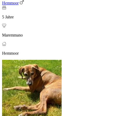
Hemmoor
5 Jahre
Maremmano
Hemmoor