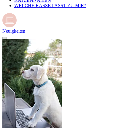
KATZENNAMEN
WELCHE RASSE PASST ZU MIR?
Neuigkeiten