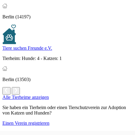
Berlin (14197)
Tiere suchen Freunde e.V.
Tierheim:
Hunde: 4 - Katzen: 1
Berlin (13503)
Alle Tierheime anzeigen
Sie haben ein Tierheim oder einen Tierschutzverein zur Adoption
von Katzen und Hunden?
Einen Verein registrieren