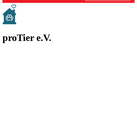
proTier e.V.