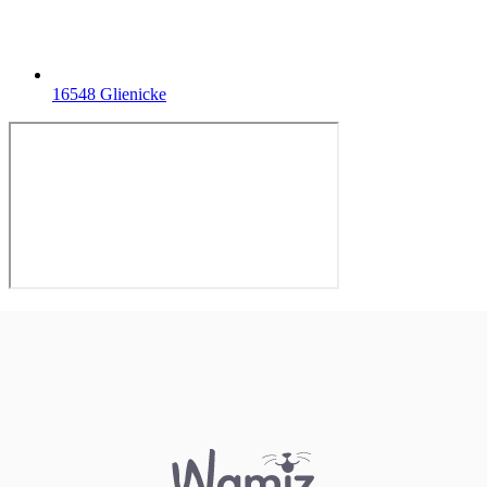
16548 Glienicke