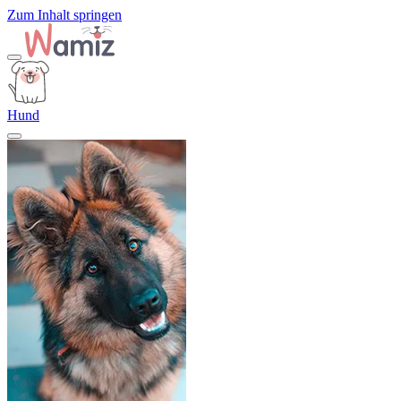
Zum Inhalt springen
Hund