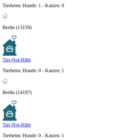
Tierheim:
Hunde: 1 - Katzen: 0
Berlin (13159)
Tier-Not-Hilfe
Tierheim:
Hunde: 0 - Katzen: 1
Berlin (14197)
Tier-Not-Hilfe
Tierheim:
Hunde: 0 - Katzen: 1