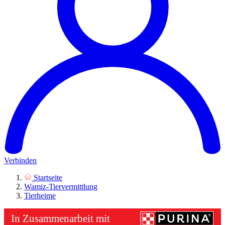
Verbinden
Startseite
Wamiz-Tiervermittlung
Tierheime