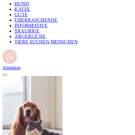
HUND
KATZE
GUTE
ÜBERRASCHENDE
INFORMATIVE
TRAURIGE
ÄRGERLICHE
TIERE SUCHEN MENSCHEN
Adoption