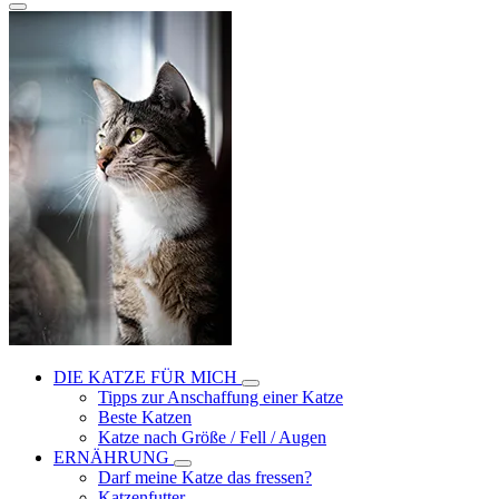
DIE KATZE FÜR MICH
Tipps zur Anschaffung einer Katze
Beste Katzen
Katze nach Größe / Fell / Augen
ERNÄHRUNG
Darf meine Katze das fressen?
Katzenfutter