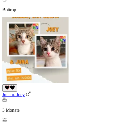
Bottrop
Juna u. Joey
3 Monate