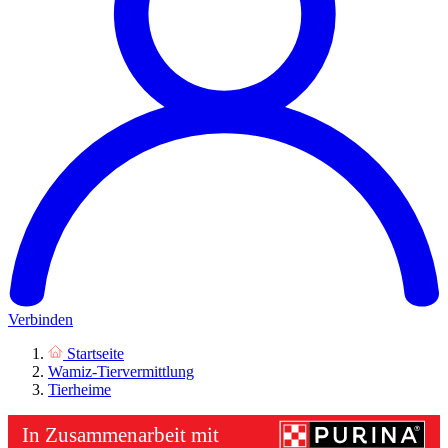
Verbinden
Startseite
Wamiz-Tiervermittlung
Tierheime