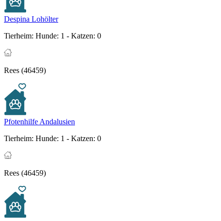
Despina Lohölter
Tierheim:
Hunde: 1 - Katzen: 0
Rees (46459)
Pfotenhilfe Andalusien
Tierheim:
Hunde: 1 - Katzen: 0
Rees (46459)