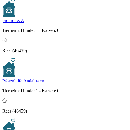
proTier e.V.
Tierheim:
Hunde: 1 - Katzen: 0
Rees (46459)
Pfotenhilfe Andalusien
Tierheim:
Hunde: 1 - Katzen: 0
Rees (46459)