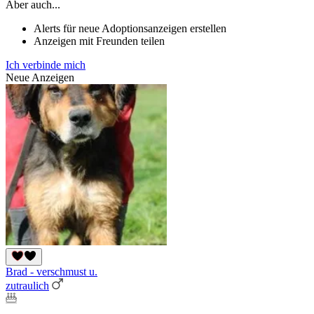
Aber auch...
Alerts für neue Adoptionsanzeigen erstellen
Anzeigen mit Freunden teilen
Ich verbinde mich
Neue Anzeigen
Brad - verschmust u.
zutraulich