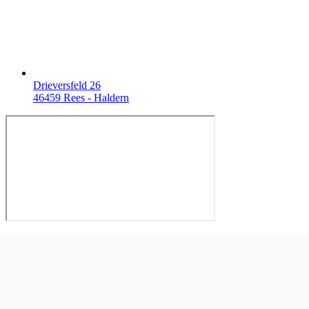
Drieversfeld 26
46459 Rees - Haldern