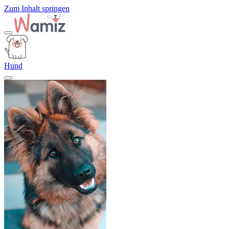
Zum Inhalt springen
Hund