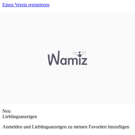
Einen Verein registrieren
Neu
Lieblingsanzeigen
Anmelden und Lieblingsanzeigen zu meinen Favoriten hinzufügen