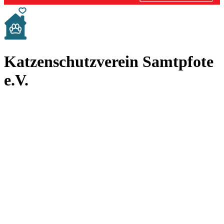
Katzenschutzverein Samtpfote
e.V.