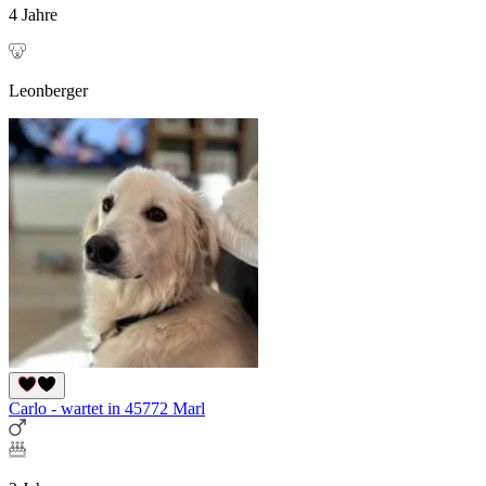
4 Jahre
Leonberger
Carlo - wartet in 45772 Marl