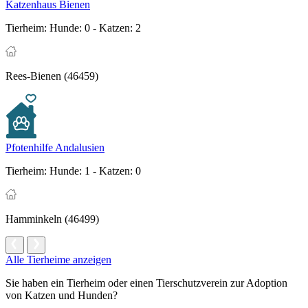
Katzenhaus Bienen
Tierheim:
Hunde: 0 - Katzen: 2
Rees-Bienen (46459)
Pfotenhilfe Andalusien
Tierheim:
Hunde: 1 - Katzen: 0
Hamminkeln (46499)
Alle Tierheime anzeigen
Sie haben ein Tierheim oder einen Tierschutzverein zur Adoption
von Katzen und Hunden?