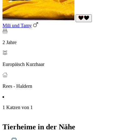
Mili und Tamy
2 Jahre
Europäisch Kurzhaar
Rees - Haldern
1 Katzen von 1
Tierheime in der Nähe