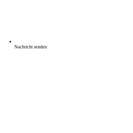
Nachricht senden