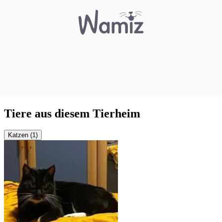
Tiere aus diesem Tierheim
Katzen (1)