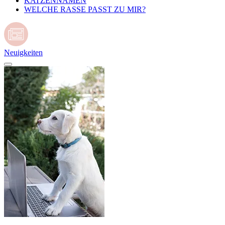
KATZENNAMEN
WELCHE RASSE PASST ZU MIR?
Neuigkeiten