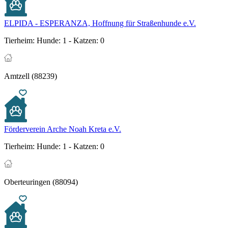
ELPIDA - ESPERANZA, Hoffnung für Straßenhunde e.V.
Tierheim:
Hunde: 1 - Katzen: 0
Amtzell (88239)
Förderverein Arche Noah Kreta e.V.
Tierheim:
Hunde: 1 - Katzen: 0
Oberteuringen (88094)