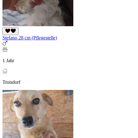
Stefano 28 cm (Pflegestelle)
1 Jahr
Troisdorf