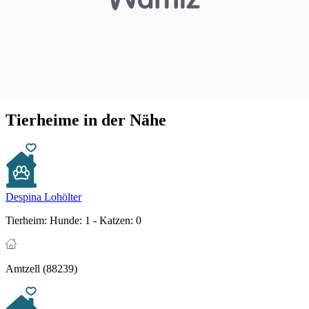
Tierheime in der Nähe
Despina Lohölter
Tierheim:
Hunde: 1 - Katzen: 0
Amtzell (88239)