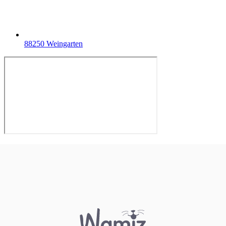
88250 Weingarten