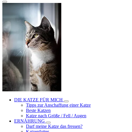
DIE KATZE FÜR MICH
Tipps zur Anschaffung einer Katze
Beste Katzen
Katze nach Größe / Fell / Augen
ERNÄHRUNG
Darf meine Katze das fressen?
Katzenfutter