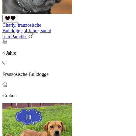
Charly, französische
Bulldogge, 4 Jahre, sucht
sein Paradies
4 Jahre
Französische Bulldogge
Graben