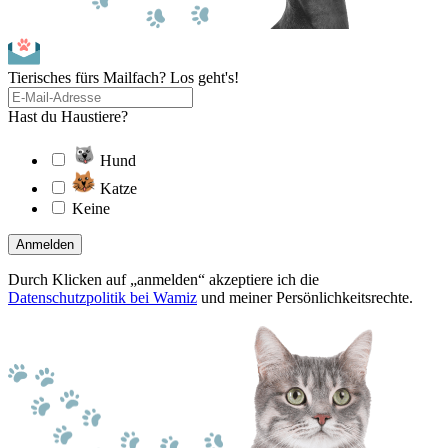
Tierisches fürs Mailfach? Los geht's!
Hast du Haustiere?
Hund
Katze
Keine
Anmelden
Durch Klicken auf „anmelden“ akzeptiere ich die
Datenschutzpolitik bei Wamiz
und meiner Persönlichkeitsrechte.