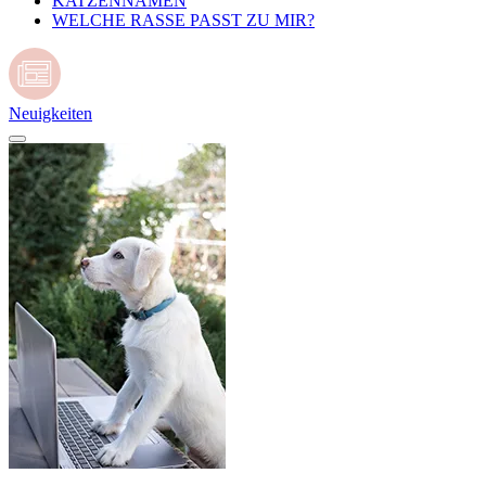
KATZENNAMEN
WELCHE RASSE PASST ZU MIR?
Neuigkeiten