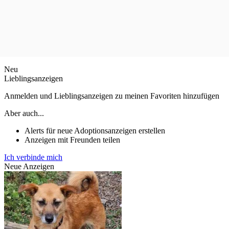
Neu
Lieblingsanzeigen
Anmelden und Lieblingsanzeigen zu meinen Favoriten hinzufügen
Aber auch...
Alerts für neue Adoptionsanzeigen erstellen
Anzeigen mit Freunden teilen
Ich verbinde mich
Neue Anzeigen