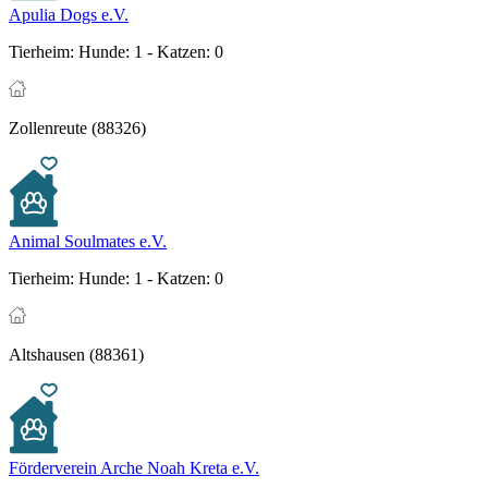
Apulia Dogs e.V.
Tierheim:
Hunde: 1 - Katzen: 0
Zollenreute (88326)
Animal Soulmates e.V.
Tierheim:
Hunde: 1 - Katzen: 0
Altshausen (88361)
Förderverein Arche Noah Kreta e.V.