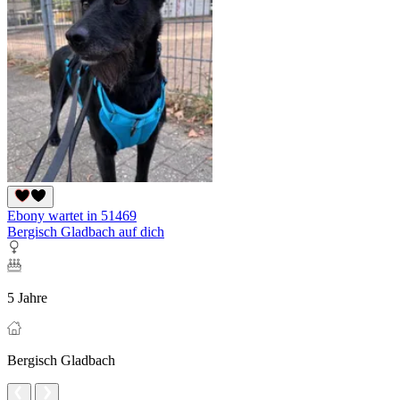
Ebony wartet in 51469
Bergisch Gladbach auf dich
5 Jahre
Bergisch Gladbach