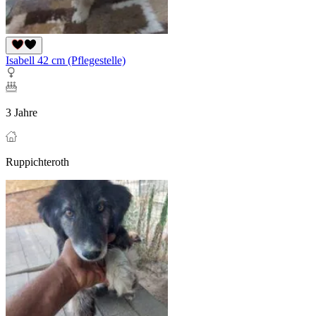
Isabell 42 cm (Pflegestelle)
3 Jahre
Ruppichteroth