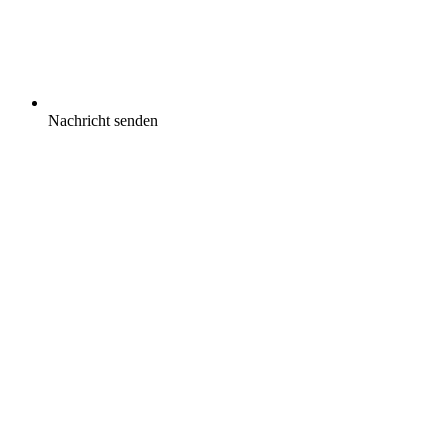
Nachricht senden