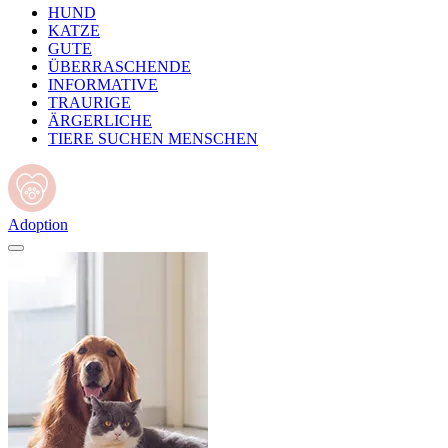
HUND
KATZE
GUTE
ÜBERRASCHENDE
INFORMATIVE
TRAURIGE
ÄRGERLICHE
TIERE SUCHEN MENSCHEN
Adoption