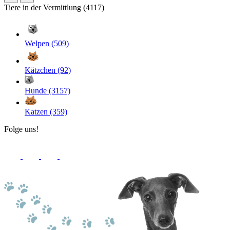
Tiere in der Vermittlung (4117)
Welpen (509)
Kätzchen (92)
Hunde (3157)
Katzen (359)
Folge uns!