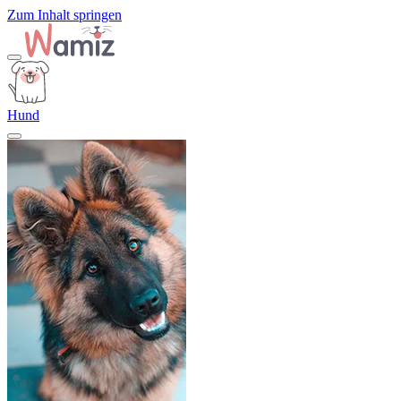
Zum Inhalt springen
Hund