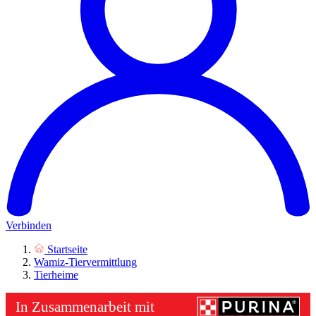
Verbinden
Startseite
Wamiz-Tiervermittlung
Tierheime