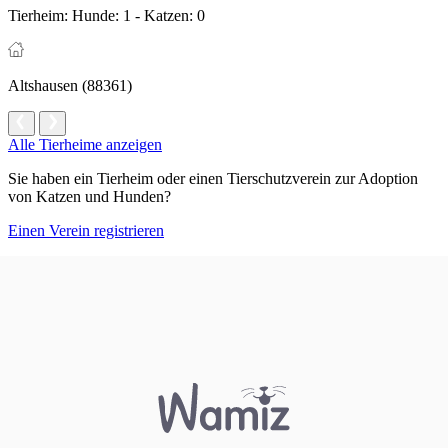
Tierheim:
Hunde: 1 - Katzen: 0
Altshausen (88361)
Alle Tierheime anzeigen
Sie haben ein Tierheim oder einen Tierschutzverein zur Adoption
von Katzen und Hunden?
Einen Verein registrieren