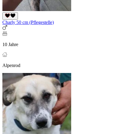
Charly 50 cm (Pflegestelle)
10 Jahre
Alpenrod