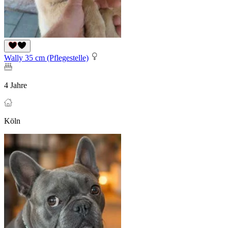
Wally 35 cm (Pflegestelle)
4 Jahre
Köln