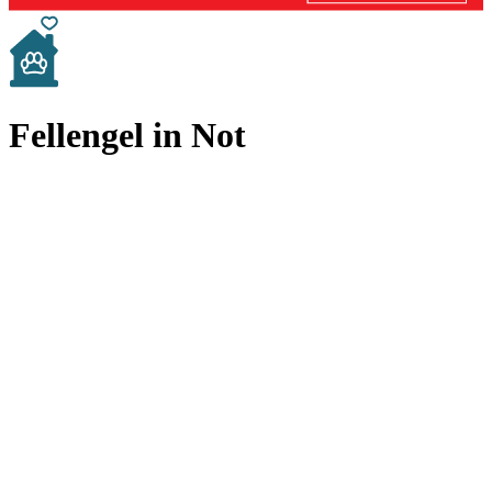
Fellengel in Not