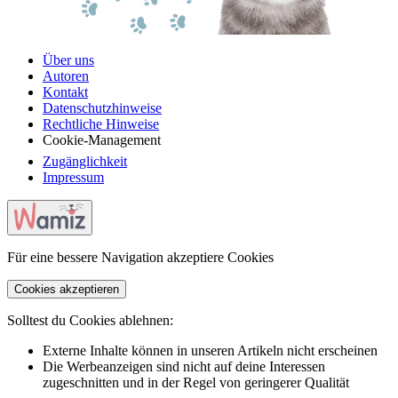
Über uns
Autoren
Kontakt
Datenschutzhinweise
Rechtliche Hinweise
Cookie-Management
Zugänglichkeit
Impressum
Für eine bessere Navigation akzeptiere Cookies
Cookies akzeptieren
Solltest du Cookies ablehnen:
Externe Inhalte können in unseren Artikeln nicht erscheinen
Die Werbeanzeigen sind nicht auf deine Interessen
zugeschnitten und in der Regel von geringerer Qualität