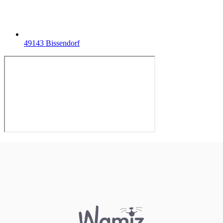
49143 Bissendorf