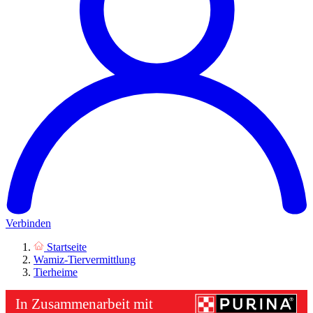
Verbinden
Startseite
Wamiz-Tiervermittlung
Tierheime