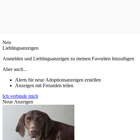
Neu
Lieblingsanzeigen
Anmelden und Lieblingsanzeigen zu meinen Favoriten hinzufügen
Aber auch...
Alerts für neue Adoptionsanzeigen erstellen
Anzeigen mit Freunden teilen
Ich verbinde mich
Neue Anzeigen