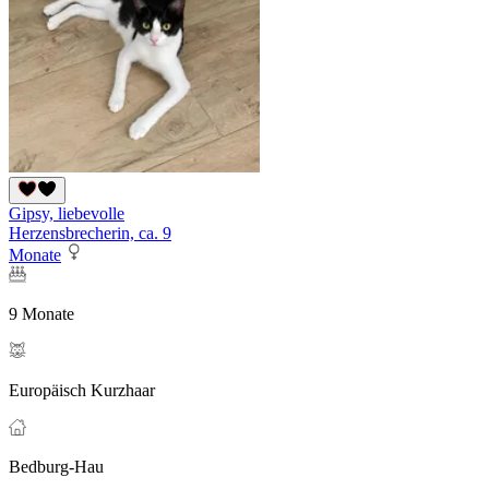
Gipsy, liebevolle
Herzensbrecherin, ca. 9
Monate
9 Monate
Europäisch Kurzhaar
Bedburg-Hau