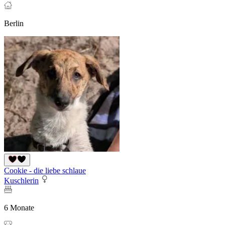
Berlin
Cookie - die liebe schlaue
Kuschlerin
6 Monate