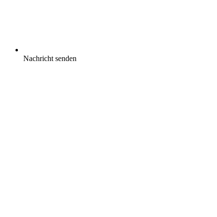
Nachricht senden