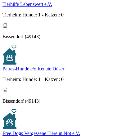
Tierhilfe Lebenswert e.V.
Tierheim:
Hunde: 1 - Katzen: 0
Bissendorf (49143)
Patras-Hunde c/o Renate Düser
Tierheim:
Hunde: 1 - Katzen: 0
Bissendorf (49143)
Free Dogs Vergessene Tiere in Not e.V.