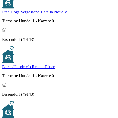
Free Dogs Vergessene Tiere in Not e.V.
Tierheim:
Hunde: 1 - Katzen: 0
Bissendorf (49143)
Patras-Hunde c/o Renate Düser
Tierheim:
Hunde: 1 - Katzen: 0
Bissendorf (49143)