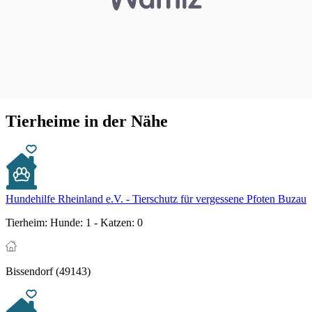
Tierheime in der Nähe
Hundehilfe Rheinland e.V. - Tierschutz für vergessene Pfoten Buzau
Tierheim:
Hunde: 1 - Katzen: 0
Bissendorf (49143)