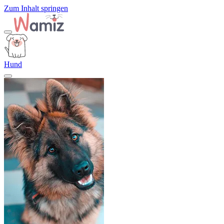
Zum Inhalt springen
Hund