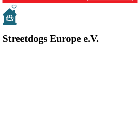
Streetdogs Europe e.V.