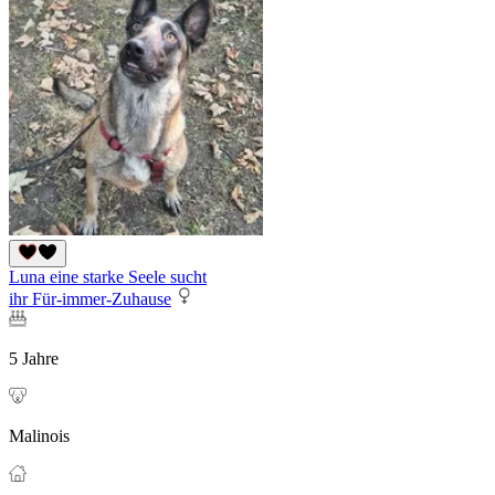
Luna eine starke Seele sucht
ihr Für-immer-Zuhause
5 Jahre
Malinois