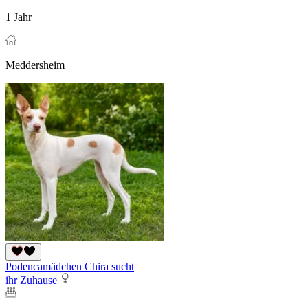
1 Jahr
Meddersheim
Podencamädchen Chira sucht
ihr Zuhause