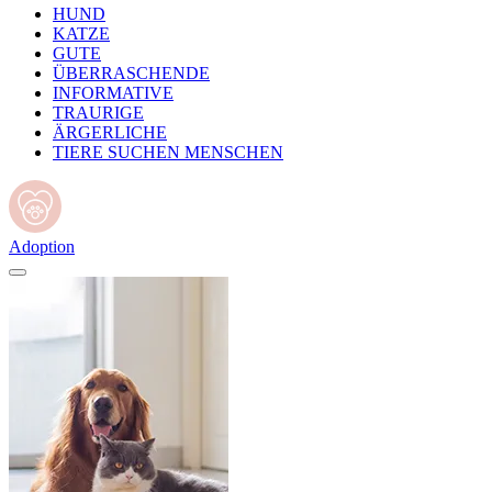
HUND
KATZE
GUTE
ÜBERRASCHENDE
INFORMATIVE
TRAURIGE
ÄRGERLICHE
TIERE SUCHEN MENSCHEN
Adoption