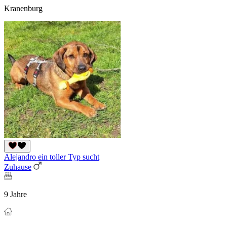
Kranenburg
Alejandro ein toller Typ sucht
Zuhause
9 Jahre