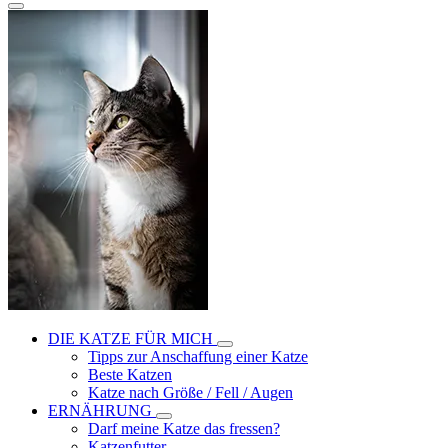
DIE KATZE FÜR MICH
Tipps zur Anschaffung einer Katze
Beste Katzen
Katze nach Größe / Fell / Augen
ERNÄHRUNG
Darf meine Katze das fressen?
Katzenfutter