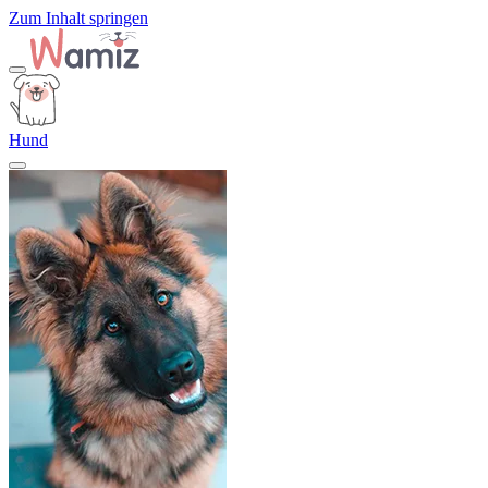
Zum Inhalt springen
Hund