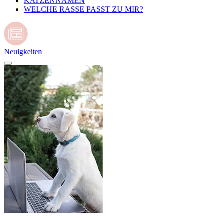
KATZENNAMEN
WELCHE RASSE PASST ZU MIR?
Neuigkeiten