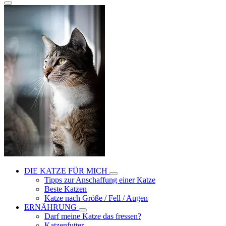
DIE KATZE FÜR MICH
Tipps zur Anschaffung einer Katze
Beste Katzen
Katze nach Größe / Fell / Augen
ERNÄHRUNG
Darf meine Katze das fressen?
Katzenfutter