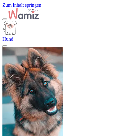
Zum Inhalt springen
Hund