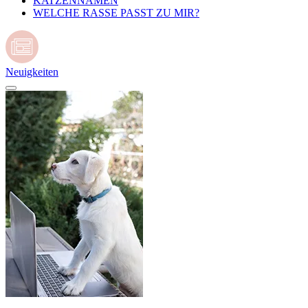
KATZENNAMEN
WELCHE RASSE PASST ZU MIR?
Neuigkeiten