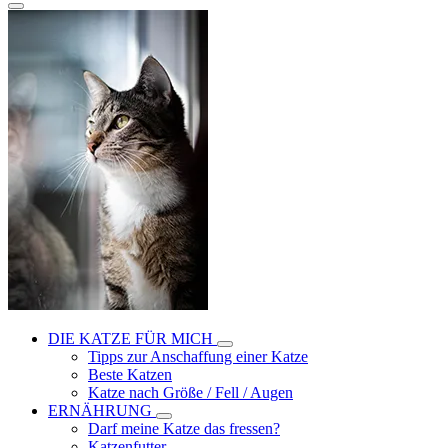
DIE KATZE FÜR MICH
Tipps zur Anschaffung einer Katze
Beste Katzen
Katze nach Größe / Fell / Augen
ERNÄHRUNG
Darf meine Katze das fressen?
Katzenfutter