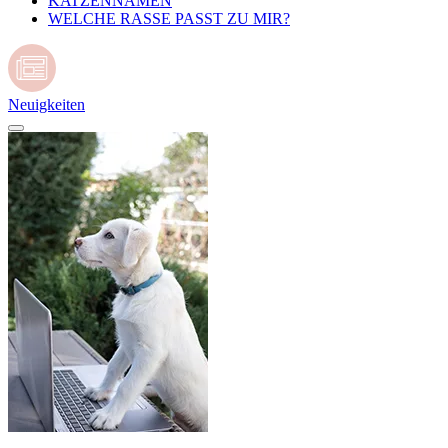
KATZENNAMEN
WELCHE RASSE PASST ZU MIR?
Neuigkeiten