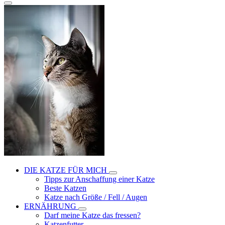
DIE KATZE FÜR MICH
Tipps zur Anschaffung einer Katze
Beste Katzen
Katze nach Größe / Fell / Augen
ERNÄHRUNG
Darf meine Katze das fressen?
Katzenfutter