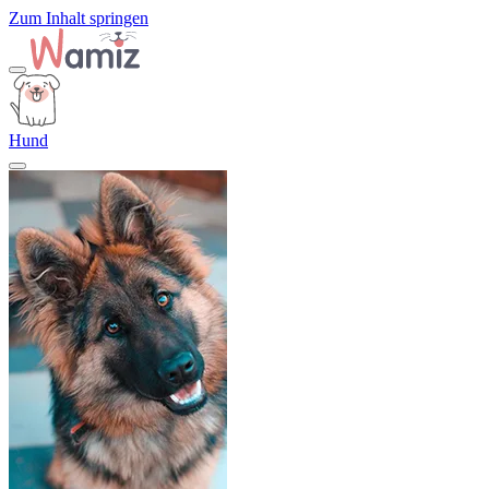
Zum Inhalt springen
Hund