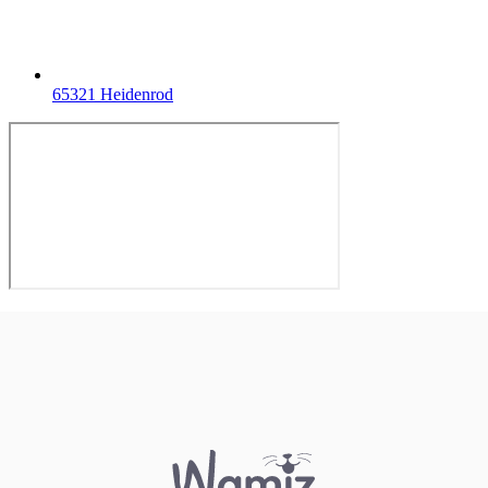
65321 Heidenrod