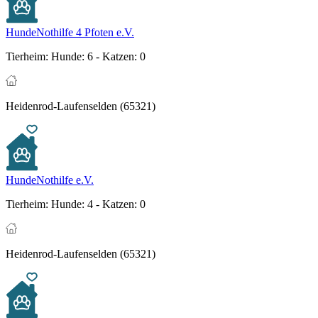
HundeNothilfe 4 Pfoten e.V.
Tierheim:
Hunde: 6 - Katzen: 0
Heidenrod-Laufenselden (65321)
HundeNothilfe e.V.
Tierheim:
Hunde: 4 - Katzen: 0
Heidenrod-Laufenselden (65321)