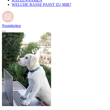
KATZENNAMEN
WELCHE RASSE PASST ZU MIR?
Neuigkeiten