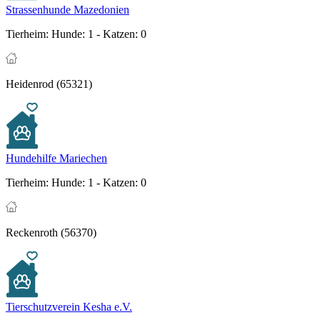
Strassenhunde Mazedonien
Tierheim:
Hunde: 1 - Katzen: 0
Heidenrod (65321)
Hundehilfe Mariechen
Tierheim:
Hunde: 1 - Katzen: 0
Reckenroth (56370)
Tierschutzverein Kesha e.V.