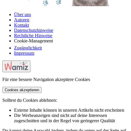
Über uns
Autoren
Kontakt
Datenschutzhinweise
Rechtliche Hinweise
Cookie-Management
Zugänglichkeit
Impressum
Für eine bessere Navigation akzeptiere Cookies
Cookies akzeptieren
Solltest du Cookies ablehnen:
Externe Inhalte können in unseren Artikeln nicht erscheinen
Die Werbeanzeigen sind nicht auf deine Interessen
zugeschnitten und in der Regel von geringerer Qualität
Du kannst deine Auswahl ändern, indem du unten auf der Seite auf