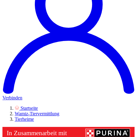
Verbinden
Startseite
Wamiz-Tiervermittlung
Tierheime