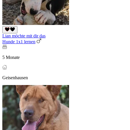
Lian möchte mit dir das
Hunde 1x1 lernen
5 Monate
Geisenhausen