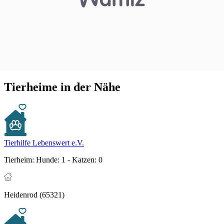
Tierheime in der Nähe
Tierhilfe Lebenswert e.V.
Tierheim:
Hunde: 1 - Katzen: 0
Heidenrod (65321)