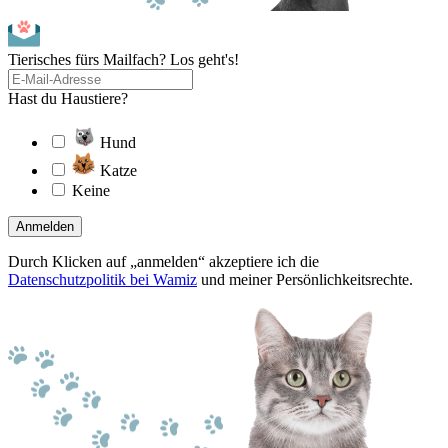
Tierisches fürs Mailfach? Los geht's!
Hast du Haustiere?
Hund
Katze
Keine
Anmelden
Durch Klicken auf „anmelden“ akzeptiere ich die
Datenschutzpolitik bei Wamiz
und meiner Persönlichkeitsrechte.