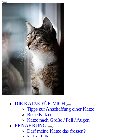
DIE KATZE FÜR MICH
Tipps zur Anschaffung einer Katze
Beste Katzen
Katze nach Größe / Fell / Augen
ERNÄHRUNG
Darf meine Katze das fressen?
Katzenfutter