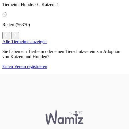
Tierheim:
Hunde: 0 - Katzen: 1
Rettert (56370)
Alle Tierheime anzeigen
Sie haben ein Tierheim oder einen Tierschutzverein zur Adoption
von Katzen und Hunden?
Einen Verein registrieren