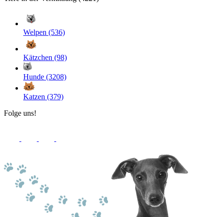
Welpen (536)
Kätzchen (98)
Hunde (3208)
Katzen (379)
Folge uns!