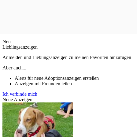
Neu
Lieblingsanzeigen
Anmelden und Lieblingsanzeigen zu meinen Favoriten hinzufügen
Aber auch...
Alerts für neue Adoptionsanzeigen erstellen
Anzeigen mit Freunden teilen
Ich verbinde mich
Neue Anzeigen