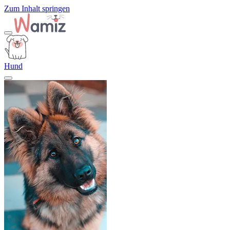
Zum Inhalt springen
Hund