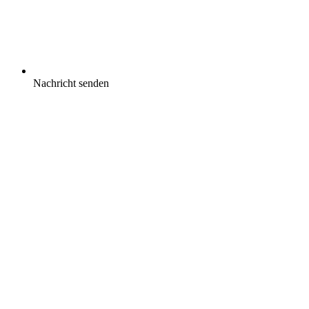
Nachricht senden