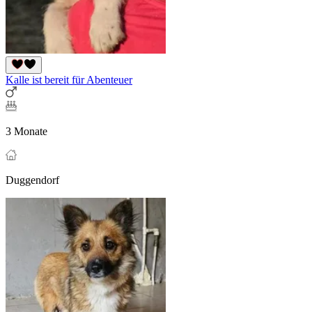
Kalle ist bereit für Abenteuer
3 Monate
Duggendorf