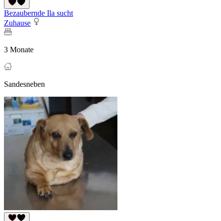
Bezaubernde Ila sucht
Zuhause
3 Monate
Sandesneben