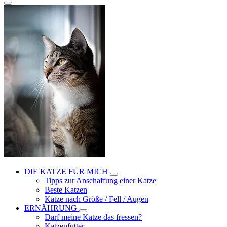
DIE KATZE FÜR MICH
Tipps zur Anschaffung einer Katze
Beste Katzen
Katze nach Größe / Fell / Augen
ERNÄHRUNG
Darf meine Katze das fressen?
Katzenfutter