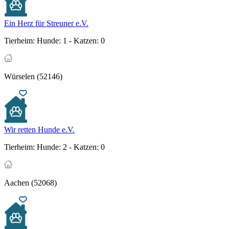
Ein Herz für Streuner e.V.
Tierheim:
Hunde: 1 - Katzen: 0
Würselen (52146)
Wir retten Hunde e.V.
Tierheim:
Hunde: 2 - Katzen: 0
Aachen (52068)