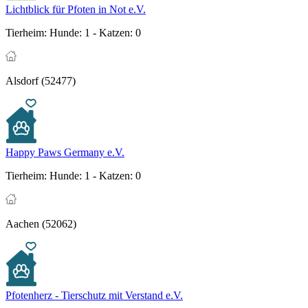
Lichtblick für Pfoten in Not e.V.
Tierheim:
Hunde: 1 - Katzen: 0
Alsdorf (52477)
Happy Paws Germany e.V.
Tierheim:
Hunde: 1 - Katzen: 0
Aachen (52062)
Pfotenherz - Tierschutz mit Verstand e.V.