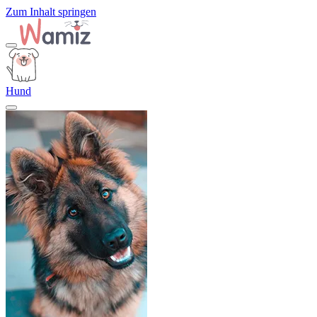
Zum Inhalt springen
Hund