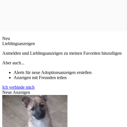
Neu
Lieblingsanzeigen
Anmelden und Lieblingsanzeigen zu meinen Favoriten hinzufügen
Aber auch...
Alerts für neue Adoptionsanzeigen erstellen
Anzeigen mit Freunden teilen
Ich verbinde mich
Neue Anzeigen