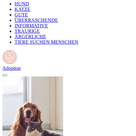
HUND
KATZE
GUTE
ÜBERRASCHENDE
INFORMATIVE
TRAURIGE
ÄRGERLICHE
TIERE SUCHEN MENSCHEN
Adoption