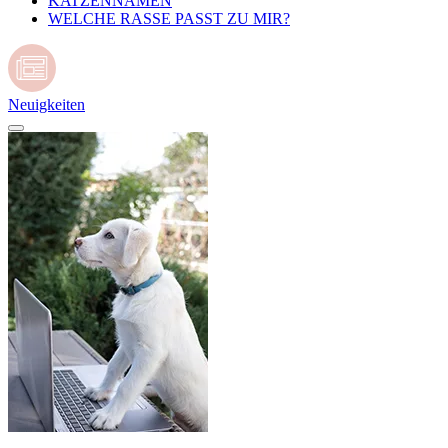
KATZENNAMEN
WELCHE RASSE PASST ZU MIR?
Neuigkeiten