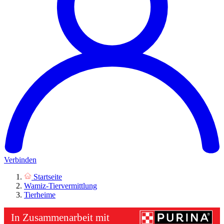
Verbinden
Startseite
Wamiz-Tiervermittlung
Tierheime