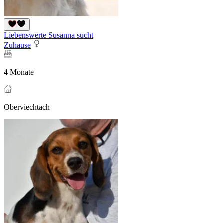
Liebenswerte Susanna sucht
Zuhause
4 Monate
Oberviechtach