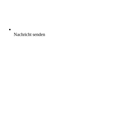
Nachricht senden