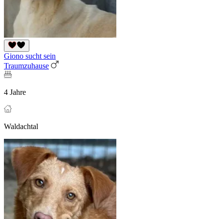
Giono sucht sein
Traumzuhause
4 Jahre
Waldachtal