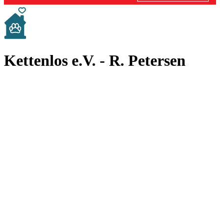
Kettenlos e.V. - R. Petersen