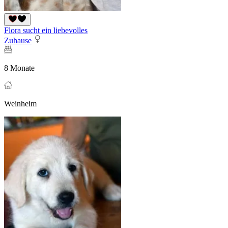
Flora sucht ein liebevolles
Zuhause
8 Monate
Weinheim