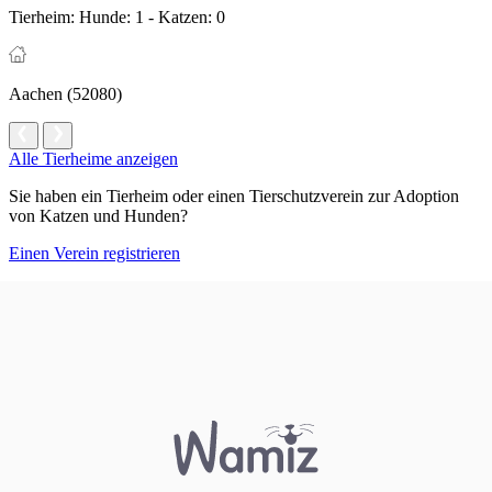
Tierheim:
Hunde: 1 - Katzen: 0
Aachen (52080)
Alle Tierheime anzeigen
Sie haben ein Tierheim oder einen Tierschutzverein zur Adoption
von Katzen und Hunden?
Einen Verein registrieren