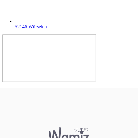
52146 Würselen