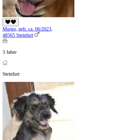
Murgo, geb. ca. 06/2023,
48565 Steinfurt
3 Jahre
Steinfurt