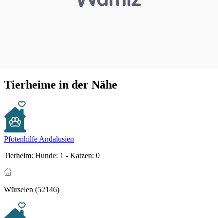
Tierheime in der Nähe
Pfotenhilfe Andalusien
Tierheim:
Hunde: 1 - Katzen: 0
Würselen (52146)