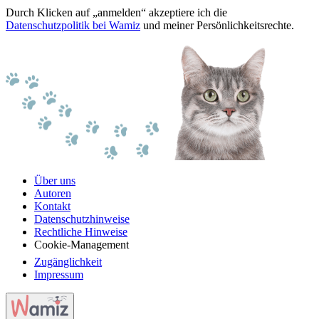
Durch Klicken auf „anmelden“ akzeptiere ich die
Datenschutzpolitik bei Wamiz
und meiner Persönlichkeitsrechte.
Über uns
Autoren
Kontakt
Datenschutzhinweise
Rechtliche Hinweise
Cookie-Management
Zugänglichkeit
Impressum