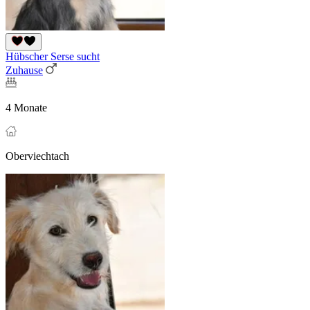
Hübscher Serse sucht
Zuhause
4 Monate
Oberviechtach