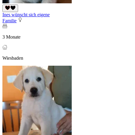
Ines wünscht sich eigene
Familie
3 Monate
Wiesbaden