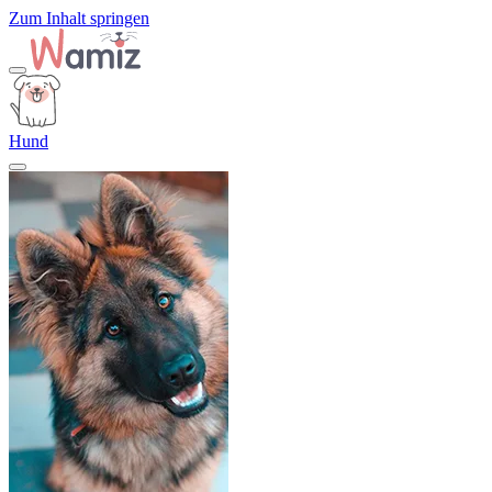
Zum Inhalt springen
Hund