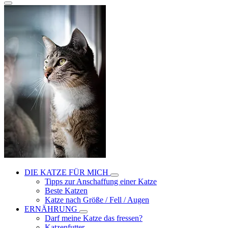
DIE KATZE FÜR MICH
Tipps zur Anschaffung einer Katze
Beste Katzen
Katze nach Größe / Fell / Augen
ERNÄHRUNG
Darf meine Katze das fressen?
Katzenfutter