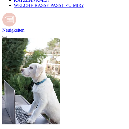
KATZENNAMEN
WELCHE RASSE PASST ZU MIR?
Neuigkeiten