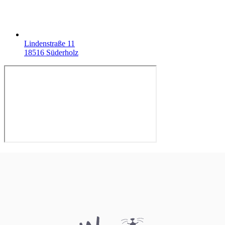
Lindenstraße 11
18516 Süderholz