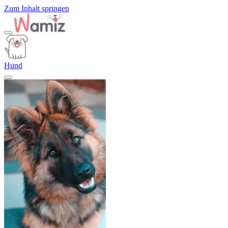
Zum Inhalt springen
Hund