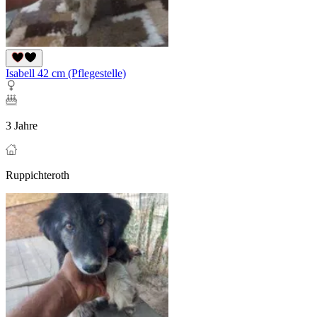
Isabell 42 cm (Pflegestelle)
3 Jahre
Ruppichteroth