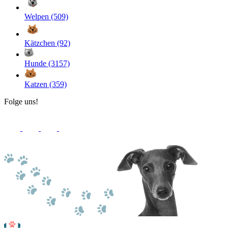
Welpen (509)
Kätzchen (92)
Hunde (3157)
Katzen (359)
Folge uns!