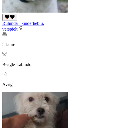
Ruhinda - kinderlieb u.
verspielt
5 Jahre
Beagle-Labrador
Avrig