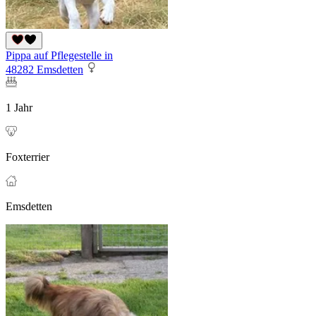
Pippa auf Pflegestelle in
48282 Emsdetten
1 Jahr
Foxterrier
Emsdetten