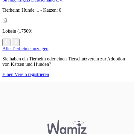
Tierheim:
Hunde: 1 - Katzen: 0
Loissin (17509)
Alle Tierheime anzeigen
Sie haben ein Tierheim oder einen Tierschutzverein zur Adoption
von Katzen und Hunden?
Einen Verein registrieren