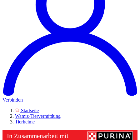
Verbinden
Startseite
Wamiz-Tiervermittlung
Tierheime