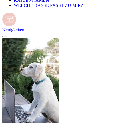
KATZENNAMEN
WELCHE RASSE PASST ZU MIR?
Neuigkeiten