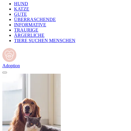
HUND
KATZE
GUTE
ÜBERRASCHENDE
INFORMATIVE
TRAURIGE
ÄRGERLICHE
TIERE SUCHEN MENSCHEN
Adoption