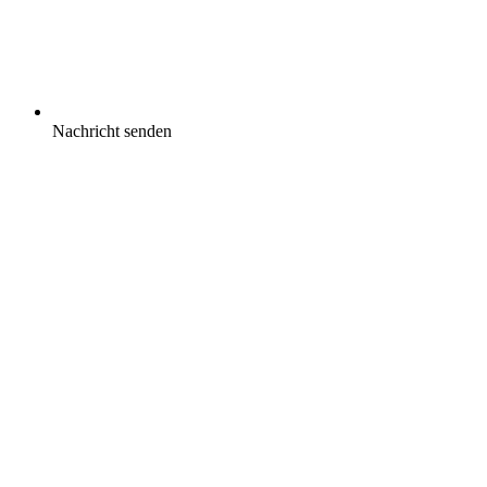
Nachricht senden