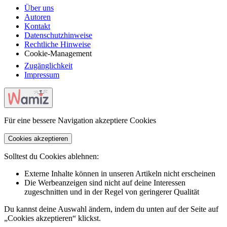
Über uns
Autoren
Kontakt
Datenschutzhinweise
Rechtliche Hinweise
Cookie-Management
Zugänglichkeit
Impressum
Für eine bessere Navigation akzeptiere Cookies
Cookies akzeptieren
Solltest du Cookies ablehnen:
Externe Inhalte können in unseren Artikeln nicht erscheinen
Die Werbeanzeigen sind nicht auf deine Interessen
zugeschnitten und in der Regel von geringerer Qualität
Du kannst deine Auswahl ändern, indem du unten auf der Seite auf
„Cookies akzeptieren“ klickst.