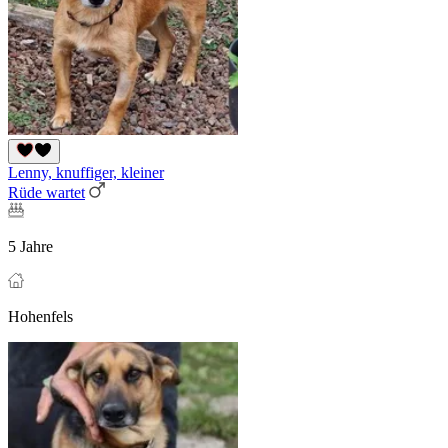
Lenny, knuffiger, kleiner
Rüde wartet
5 Jahre
Hohenfels