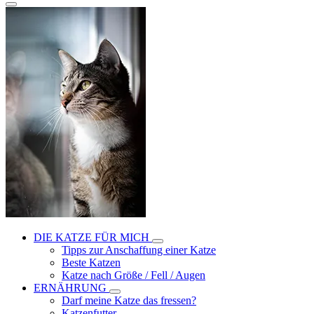
DIE KATZE FÜR MICH
Tipps zur Anschaffung einer Katze
Beste Katzen
Katze nach Größe / Fell / Augen
ERNÄHRUNG
Darf meine Katze das fressen?
Katzenfutter