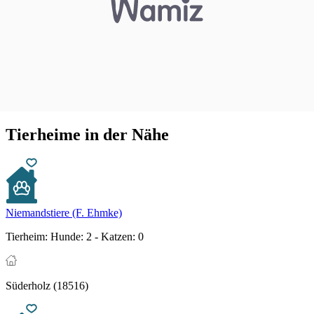
Tierheime in der Nähe
Niemandstiere (F. Ehmke)
Tierheim:
Hunde: 2 - Katzen: 0
Süderholz (18516)