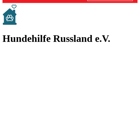
Hundehilfe Russland e.V.