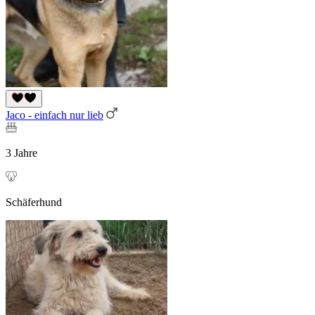
Jaco - einfach nur lieb
3 Jahre
Schäferhund