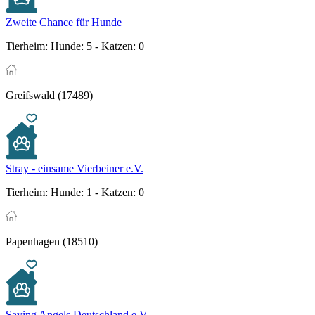
Zweite Chance für Hunde
Tierheim:
Hunde: 5 - Katzen: 0
Greifswald (17489)
Stray - einsame Vierbeiner e.V.
Tierheim:
Hunde: 1 - Katzen: 0
Papenhagen (18510)
Saving Angels Deutschland e.V.