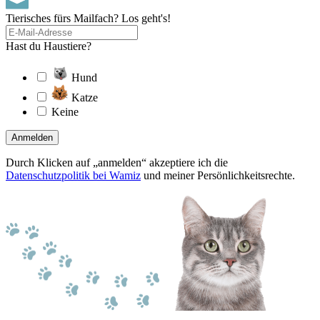
Tierisches fürs Mailfach? Los geht's!
Hast du Haustiere?
Hund
Katze
Keine
Anmelden
Durch Klicken auf „anmelden“ akzeptiere ich die
Datenschutzpolitik bei Wamiz
und meiner Persönlichkeitsrechte.