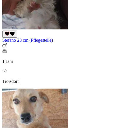
Stefano 28 cm (Pflegestelle)
1 Jahr
Troisdorf