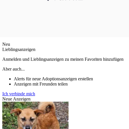
Neu
Lieblingsanzeigen
Anmelden und Lieblingsanzeigen zu meinen Favoriten hinzufügen
Aber auch...
Alerts für neue Adoptionsanzeigen erstellen
Anzeigen mit Freunden teilen
Ich verbinde mich
Neue Anzeigen