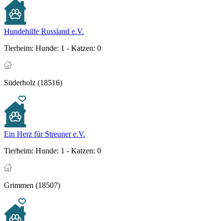
Hundehilfe Russland e.V.
Tierheim:
Hunde: 1 - Katzen: 0
Süderholz (18516)
Ein Herz für Streuner e.V.
Tierheim:
Hunde: 1 - Katzen: 0
Grimmen (18507)