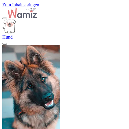
Zum Inhalt springen
Hund