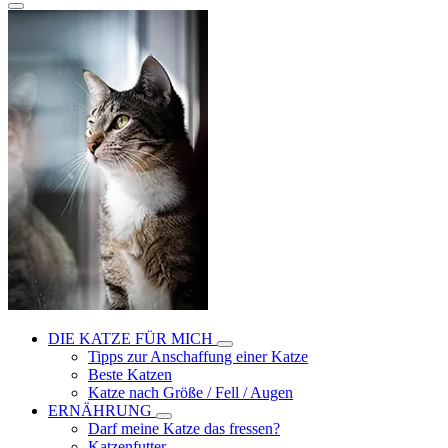
DIE KATZE FÜR MICH
Tipps zur Anschaffung einer Katze
Beste Katzen
Katze nach Größe / Fell / Augen
ERNÄHRUNG
Darf meine Katze das fressen?
Katzenfutter