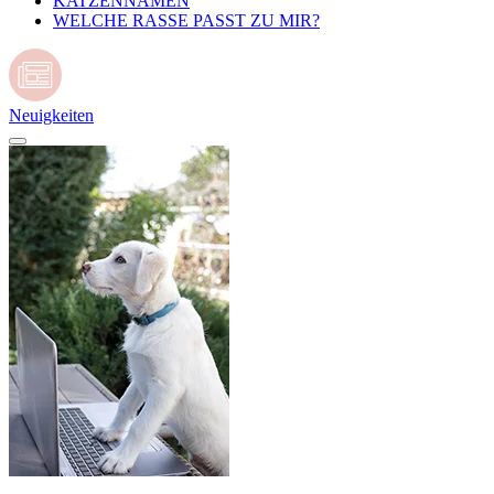
KATZENNAMEN
WELCHE RASSE PASST ZU MIR?
Neuigkeiten