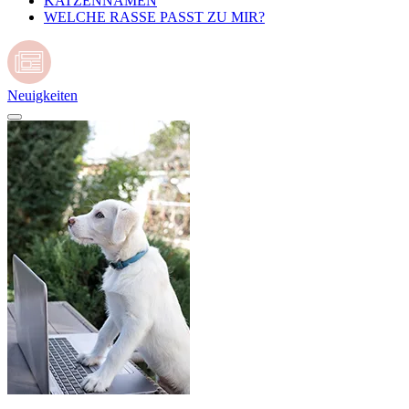
KATZENNAMEN
WELCHE RASSE PASST ZU MIR?
Neuigkeiten