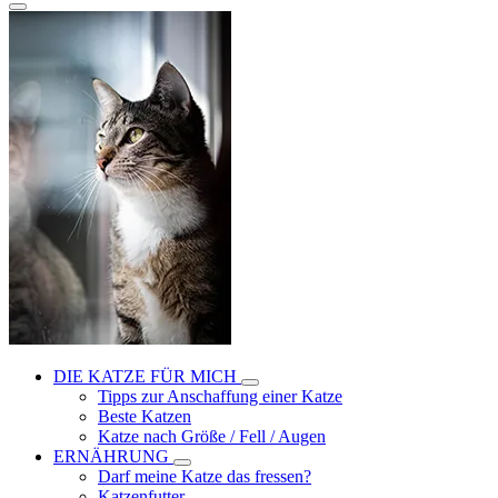
DIE KATZE FÜR MICH
Tipps zur Anschaffung einer Katze
Beste Katzen
Katze nach Größe / Fell / Augen
ERNÄHRUNG
Darf meine Katze das fressen?
Katzenfutter