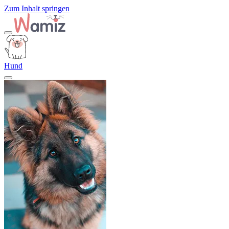
Zum Inhalt springen
Hund