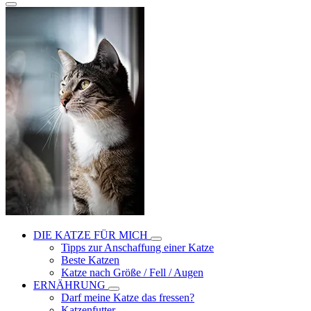
DIE KATZE FÜR MICH
Tipps zur Anschaffung einer Katze
Beste Katzen
Katze nach Größe / Fell / Augen
ERNÄHRUNG
Darf meine Katze das fressen?
Katzenfutter