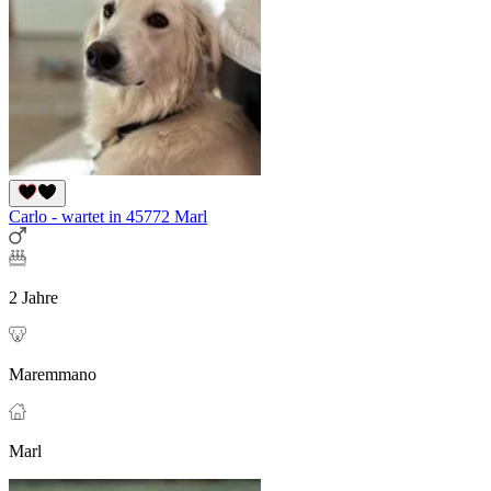
Carlo - wartet in 45772 Marl
2 Jahre
Maremmano
Marl