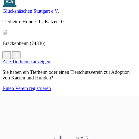
Glücksnäschen Stuttgart e.V.
Tierheim:
Hunde: 1 - Katzen: 0
Brackenheim (74336)
Alle Tierheime anzeigen
Sie haben ein Tierheim oder einen Tierschutzverein zur Adoption
von Katzen und Hunden?
Einen Verein registrieren