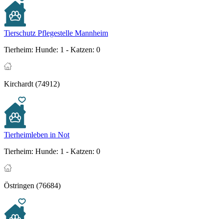
Tierschutz Pflegestelle Mannheim
Tierheim:
Hunde: 1 - Katzen: 0
Kirchardt (74912)
Tierheimleben in Not
Tierheim:
Hunde: 1 - Katzen: 0
Östringen (76684)