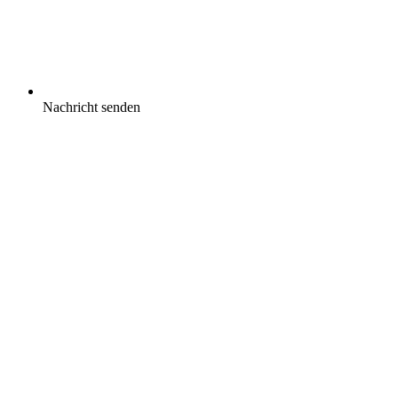
Nachricht senden