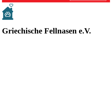
Griechische Fellnasen e.V.