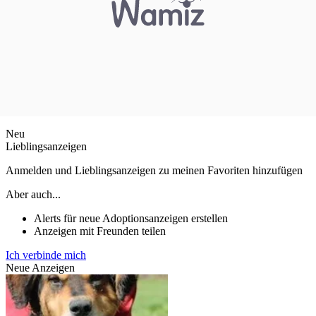
Neu
Lieblingsanzeigen
Anmelden und Lieblingsanzeigen zu meinen Favoriten hinzufügen
Aber auch...
Alerts für neue Adoptionsanzeigen erstellen
Anzeigen mit Freunden teilen
Ich verbinde mich
Neue Anzeigen