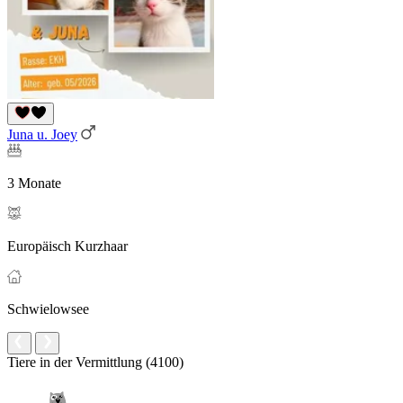
Juna u. Joey
3 Monate
Europäisch Kurzhaar
Schwielowsee
Tiere in der Vermittlung (4100)