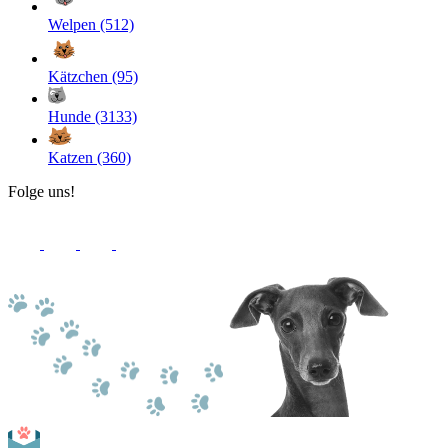
Welpen (512)
Kätzchen (95)
Hunde (3133)
Katzen (360)
Folge uns!