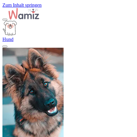
Zum Inhalt springen
Hund