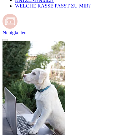
KATZENNAMEN
WELCHE RASSE PASST ZU MIR?
Neuigkeiten