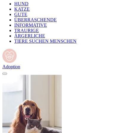
HUND
KATZE
GUTE
ÜBERRASCHENDE
INFORMATIVE
TRAURIGE
ÄRGERLICHE
TIERE SUCHEN MENSCHEN
Adoption