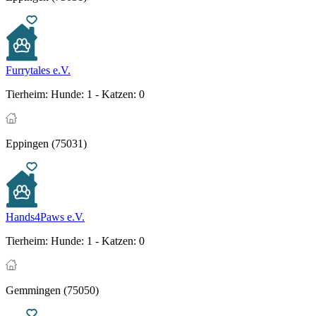
Furrytales e.V.
Tierheim:
Hunde: 1 - Katzen: 0
Eppingen (75031)
Hands4Paws e.V.
Tierheim:
Hunde: 1 - Katzen: 0
Gemmingen (75050)