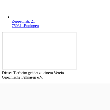
Zeppelinstr. 21
75031 -Eppingen
Dieses Tierheim gehört zu einem Verein
Griechische Fellnasen e.V.