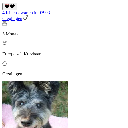
4 Kitten - warten in 97993
Creglingen
3 Monate
Europäisch Kurzhaar
Creglingen