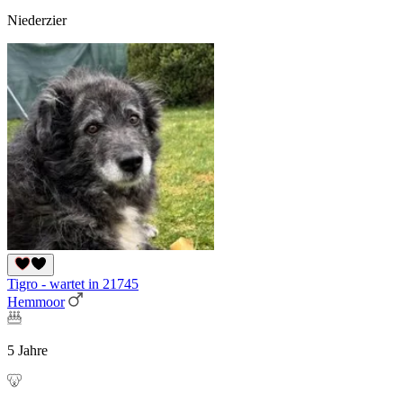
Niederzier
Tigro - wartet in 21745
Hemmoor
5 Jahre