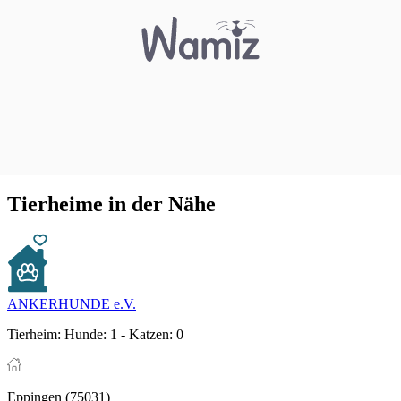
Tierheime in der Nähe
ANKERHUNDE e.V.
Tierheim:
Hunde: 1 - Katzen: 0
Eppingen (75031)