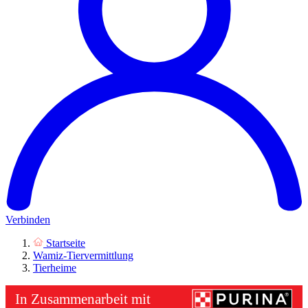
Verbinden
Startseite
Wamiz-Tiervermittlung
Tierheime