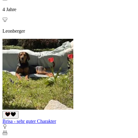
4 Jahre
Leonberger
Brisa - sehr guter Charakter