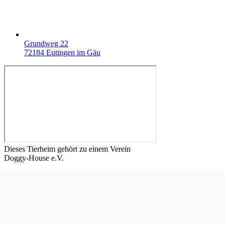
Grundweg 22
72184 Eutingen im Gäu
Dieses Tierheim gehört zu einem Verein
Doggy-House e.V.