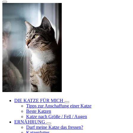
DIE KATZE FÜR MICH
Tipps zur Anschaffung einer Katze
Beste Katzen
Katze nach Größe / Fell / Augen
ERNÄHRUNG
Darf meine Katze das fressen?
Katzenfutter