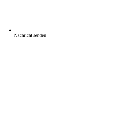
Nachricht senden