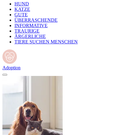
HUND
KATZE
GUTE
ÜBERRASCHENDE
INFORMATIVE
TRAURIGE
ÄRGERLICHE
TIERE SUCHEN MENSCHEN
Adoption