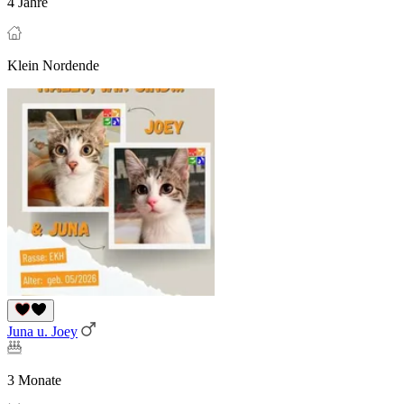
4 Jahre
Klein Nordende
Juna u. Joey
3 Monate