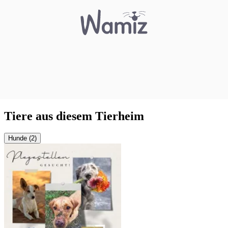
Tiere aus diesem Tierheim
Hunde (2)