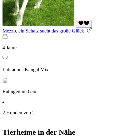
Mezzo, ein Schatz sucht das große Glück!
4 Jahre
Labrador - Kangal Mix
Eutingen im Gäu
2 Hunden von 2
Tierheime in der Nähe