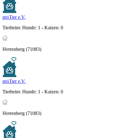
proTier e.V.
Tierheim:
Hunde: 1 - Katzen: 0
Herrenberg (71083)
proTier e.V.
Tierheim:
Hunde: 1 - Katzen: 0
Herrenberg (71083)