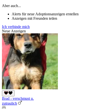
Aber auch...
Alerts für neue Adoptionsanzeigen erstellen
Anzeigen mit Freunden teilen
Ich verbinde mich
Neue Anzeigen
Brad - verschmust u.
zutraulich