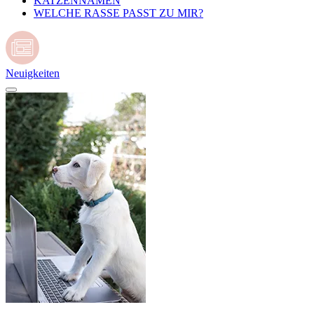
KATZENNAMEN
WELCHE RASSE PASST ZU MIR?
Neuigkeiten