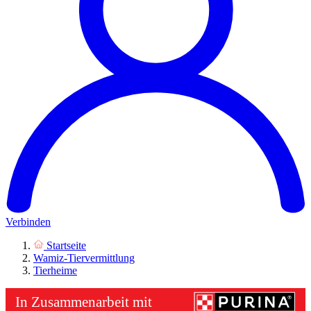
Verbinden
Startseite
Wamiz-Tiervermittlung
Tierheime