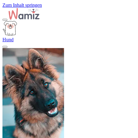
Zum Inhalt springen
Hund