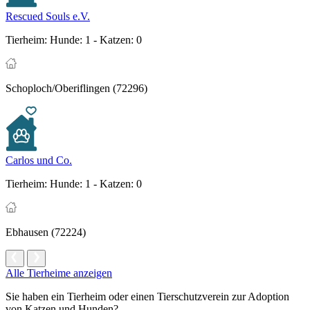
Rescued Souls e.V.
Tierheim:
Hunde: 1 - Katzen: 0
Schoploch/Oberiflingen (72296)
Carlos und Co.
Tierheim:
Hunde: 1 - Katzen: 0
Ebhausen (72224)
Alle Tierheime anzeigen
Sie haben ein Tierheim oder einen Tierschutzverein zur Adoption
von Katzen und Hunden?