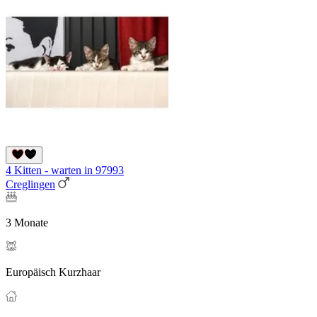
4 Kitten - warten in 97993
Creglingen
3 Monate
Europäisch Kurzhaar