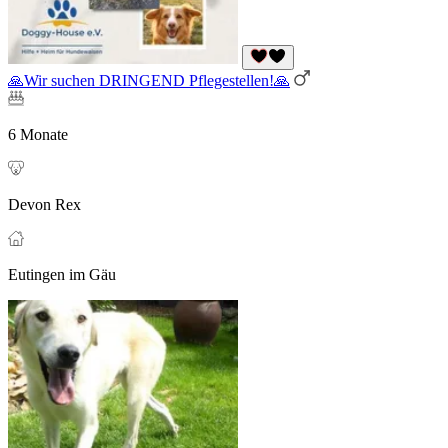
🙏Wir suchen DRINGEND Pflegestellen!🙏
6 Monate
Devon Rex
Eutingen im Gäu