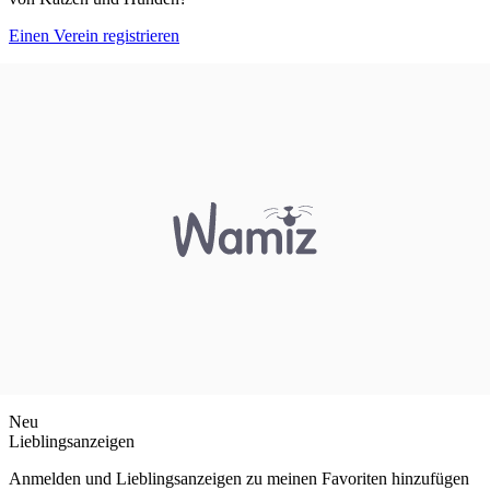
Einen Verein registrieren
Neu
Lieblingsanzeigen
Anmelden und Lieblingsanzeigen zu meinen Favoriten hinzufügen