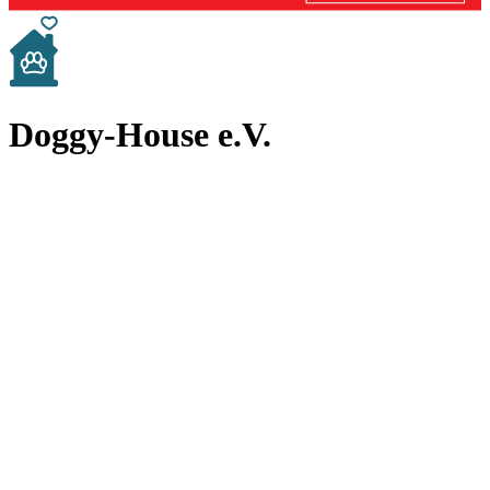
Doggy-House e.V.