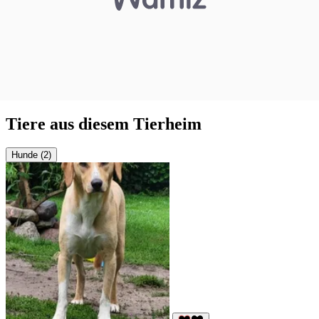
Tiere aus diesem Tierheim
Hunde (2)