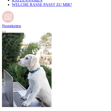
KATZENNAMEN
WELCHE RASSE PASST ZU MIR?
Neuigkeiten