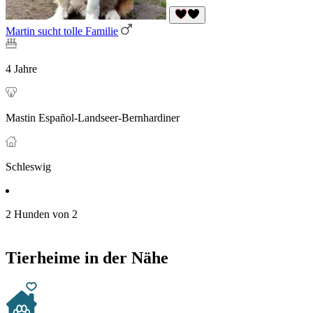
Martin sucht tolle Familie
4 Jahre
Mastin Español-Landseer-Bernhardiner
Schleswig
2 Hunden von 2
Tierheime in der Nähe