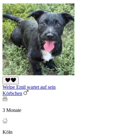
Welpe Emil wartet auf sein
Körbchen
3 Monate
Köln