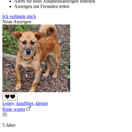
Alerts für neue Adoptionsanzeigen erstellen
Anzeigen mit Freunden teilen
Ich verbinde mich
Neue Anzeigen
Lenny, knuffiger, kleiner
Rüde wartet
5 Jahre