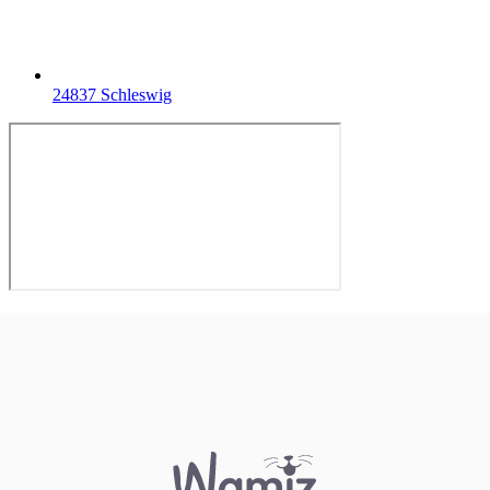
24837 Schleswig