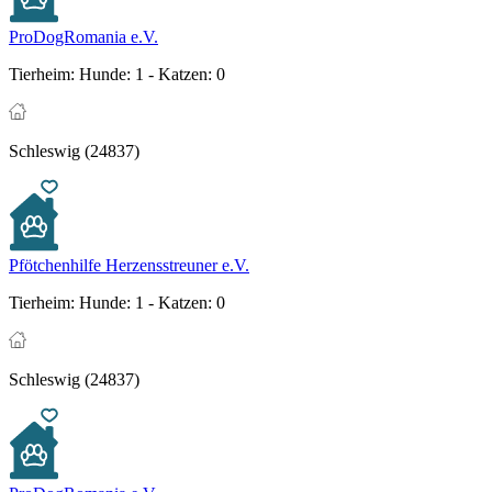
ProDogRomania e.V.
Tierheim:
Hunde: 1 - Katzen: 0
Schleswig (24837)
Pfötchenhilfe Herzensstreuner e.V.
Tierheim:
Hunde: 1 - Katzen: 0
Schleswig (24837)