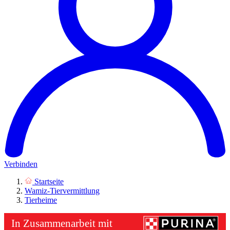
Verbinden
Startseite
Wamiz-Tiervermittlung
Tierheime