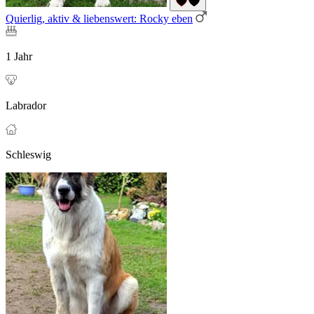
Quierlig, aktiv & liebenswert: Rocky eben
1 Jahr
Labrador
Schleswig