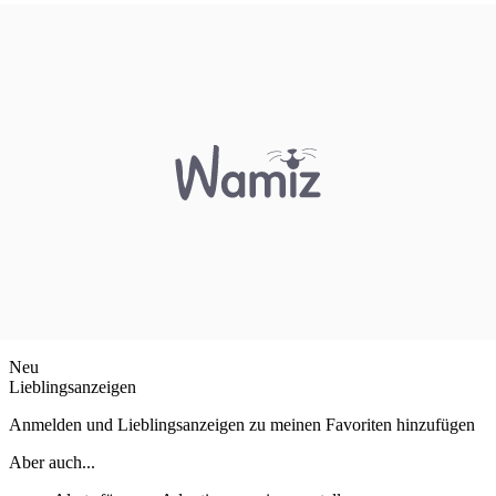
Neu
Lieblingsanzeigen
Anmelden und Lieblingsanzeigen zu meinen Favoriten hinzufügen
Aber auch...