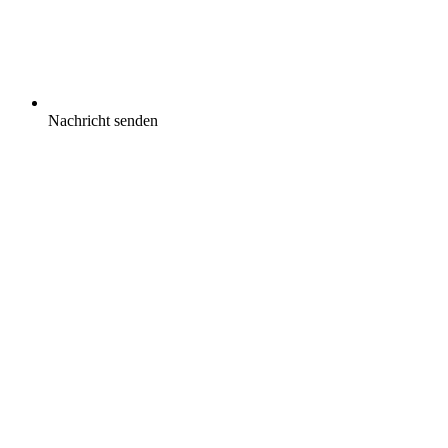
Nachricht senden