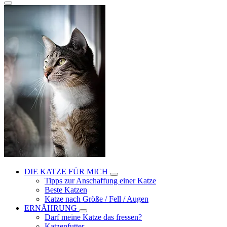
DIE KATZE FÜR MICH
Tipps zur Anschaffung einer Katze
Beste Katzen
Katze nach Größe / Fell / Augen
ERNÄHRUNG
Darf meine Katze das fressen?
Katzenfutter