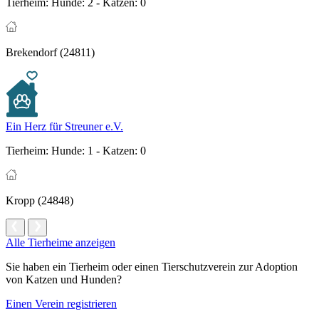
Tierheim:
Hunde: 2 - Katzen: 0
Brekendorf (24811)
Ein Herz für Streuner e.V.
Tierheim:
Hunde: 1 - Katzen: 0
Kropp (24848)
Alle Tierheime anzeigen
Sie haben ein Tierheim oder einen Tierschutzverein zur Adoption
von Katzen und Hunden?
Einen Verein registrieren