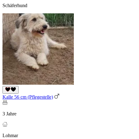
Schäferhund
Kalle 56 cm (Pflegestelle)
3 Jahre
Lohmar