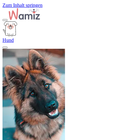
Zum Inhalt springen
Hund