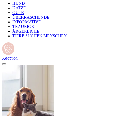
HUND
KATZE
GUTE
ÜBERRASCHENDE
INFORMATIVE
TRAURIGE
ÄRGERLICHE
TIERE SUCHEN MENSCHEN
Adoption