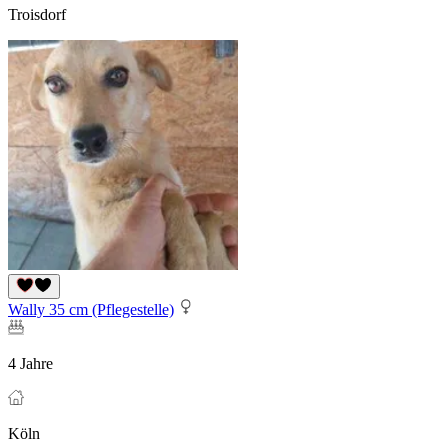
Troisdorf
Wally 35 cm (Pflegestelle)
4 Jahre
Köln