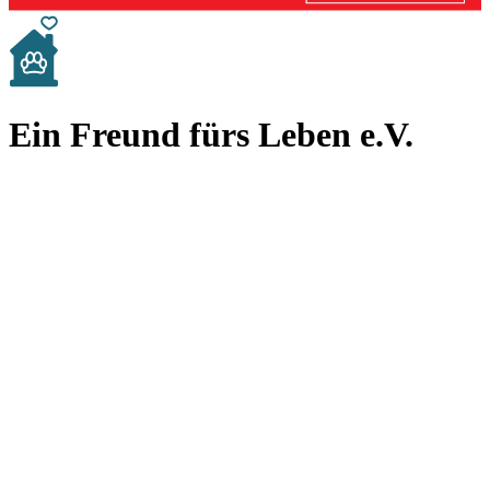
Ein Freund fürs Leben e.V.