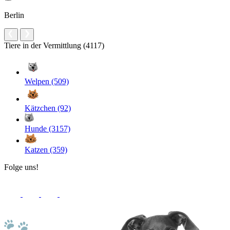
Berlin
Tiere in der Vermittlung (4117)
Welpen (509)
Kätzchen (92)
Hunde (3157)
Katzen (359)
Folge uns!