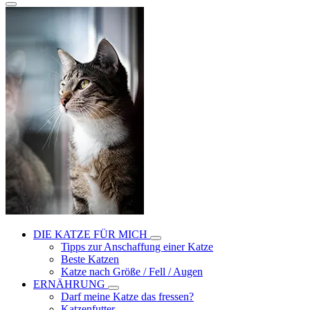
DIE KATZE FÜR MICH
Tipps zur Anschaffung einer Katze
Beste Katzen
Katze nach Größe / Fell / Augen
ERNÄHRUNG
Darf meine Katze das fressen?
Katzenfutter