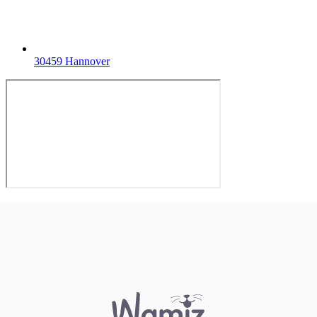
30459 Hannover