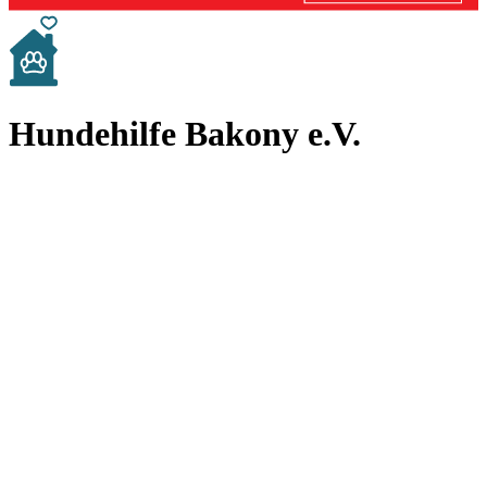
Hundehilfe Bakony e.V.