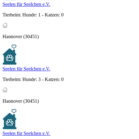
Seelen für Seelchen e.V.
Tierheim:
Hunde: 1 - Katzen: 0
Hannover (30451)
Seelen für Seelchen e.V.
Tierheim:
Hunde: 3 - Katzen: 0
Hannover (30451)
Seelen für Seelchen e.V.