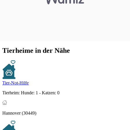
Tierheime in der Nähe
Tier-Not-Hilfe
Tierheim:
Hunde: 1 - Katzen: 0
Hannover (30449)