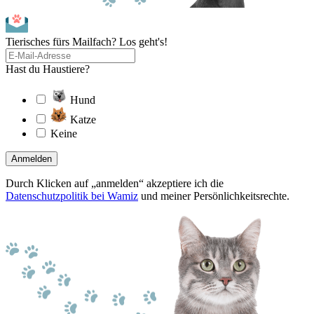
Tierisches fürs Mailfach? Los geht's!
Hast du Haustiere?
Hund
Katze
Keine
Anmelden
Durch Klicken auf „anmelden“ akzeptiere ich die
Datenschutzpolitik bei Wamiz
und meiner Persönlichkeitsrechte.