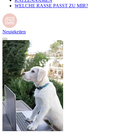
KATZENNAMEN
WELCHE RASSE PASST ZU MIR?
Neuigkeiten