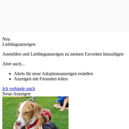
Neu
Lieblingsanzeigen
Anmelden und Lieblingsanzeigen zu meinen Favoriten hinzufügen
Aber auch...
Alerts für neue Adoptionsanzeigen erstellen
Anzeigen mit Freunden teilen
Ich verbinde mich
Neue Anzeigen