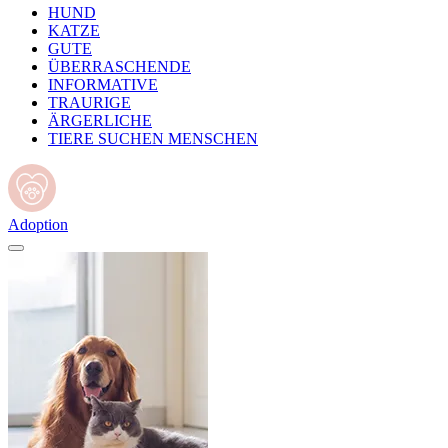
HUND
KATZE
GUTE
ÜBERRASCHENDE
INFORMATIVE
TRAURIGE
ÄRGERLICHE
TIERE SUCHEN MENSCHEN
Adoption