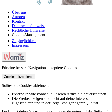
Über uns
Autoren
Kontakt
Datenschutzhinweise
Rechtliche Hinweise
Cookie-Management
Zugänglichkeit
Impressum
Für eine bessere Navigation akzeptiere Cookies
Cookies akzeptieren
Solltest du Cookies ablehnen:
Externe Inhalte können in unseren Artikeln nicht erscheinen
Die Werbeanzeigen sind nicht auf deine Interessen
zugeschnitten und in der Regel von geringerer Qualität
Du kannst deine Auswahl ändern, indem du unten auf der Seite auf