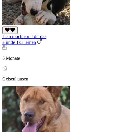
Lian möchte mit dir das
Hunde 1x1 lernen
5 Monate
Geisenhausen