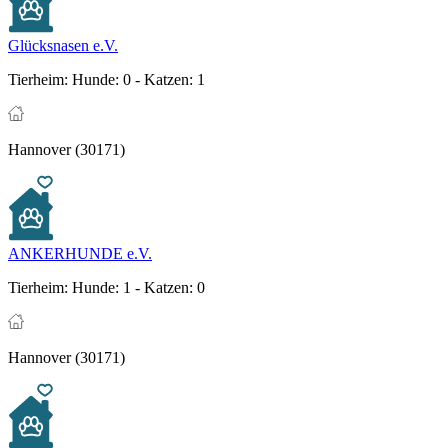
Glücksnasen e.V.
Tierheim:
Hunde: 0 - Katzen: 1
Hannover (30171)
ANKERHUNDE e.V.
Tierheim:
Hunde: 1 - Katzen: 0
Hannover (30171)