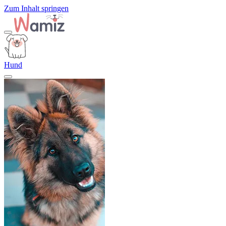
Zum Inhalt springen
Hund