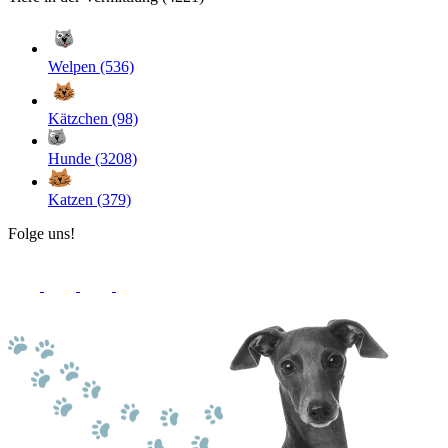
Welpen (536)
Kätzchen (98)
Hunde (3208)
Katzen (379)
Folge uns!