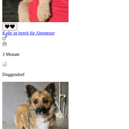
Kalle ist bereit für Abenteuer
3 Monate
Duggendorf