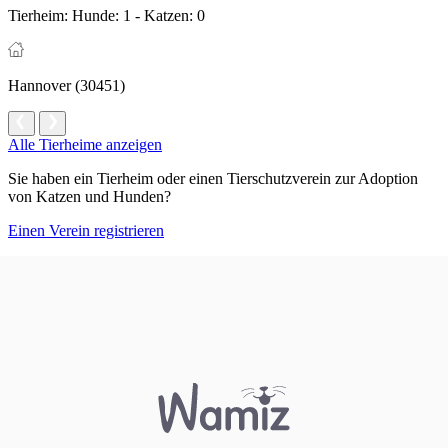
Tierheim:
Hunde: 1 - Katzen: 0
Hannover (30451)
Alle Tierheime anzeigen
Sie haben ein Tierheim oder einen Tierschutzverein zur Adoption
von Katzen und Hunden?
Einen Verein registrieren