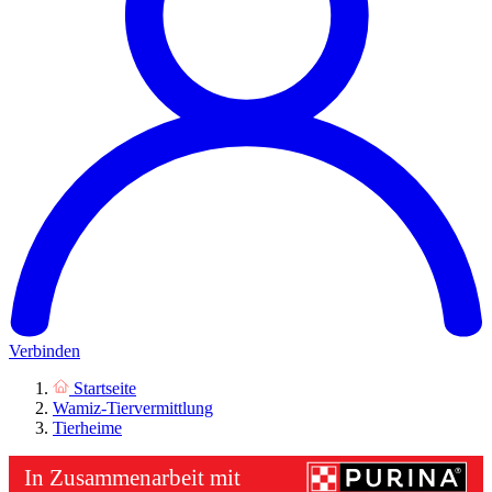
Verbinden
Startseite
Wamiz-Tiervermittlung
Tierheime