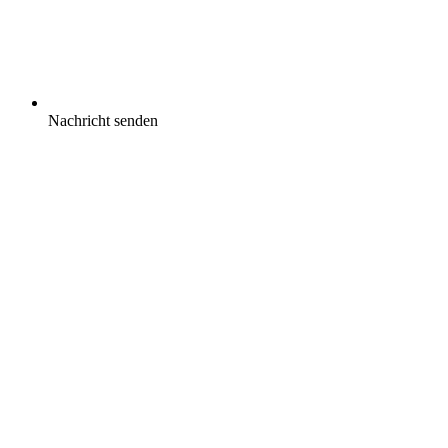
Nachricht senden