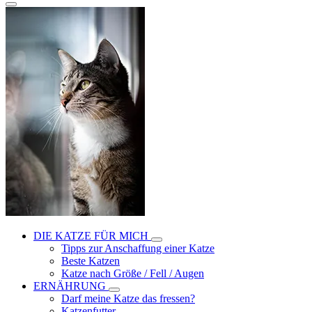
DIE KATZE FÜR MICH
Tipps zur Anschaffung einer Katze
Beste Katzen
Katze nach Größe / Fell / Augen
ERNÄHRUNG
Darf meine Katze das fressen?
Katzenfutter