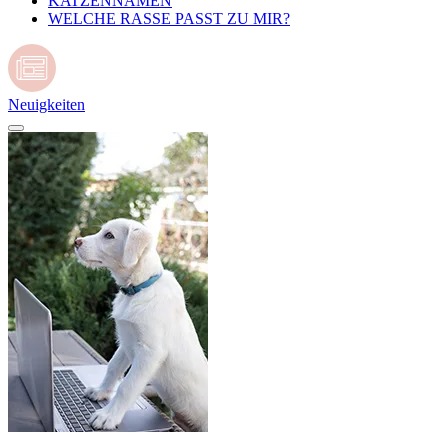
KATZENNAMEN
WELCHE RASSE PASST ZU MIR?
Neuigkeiten