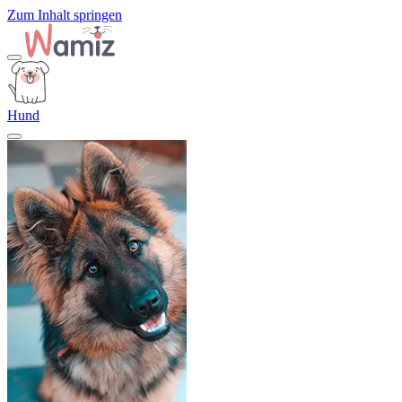
Zum Inhalt springen
Hund