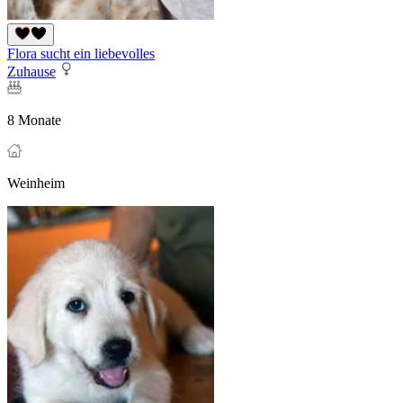
Flora sucht ein liebevolles
Zuhause
8 Monate
Weinheim