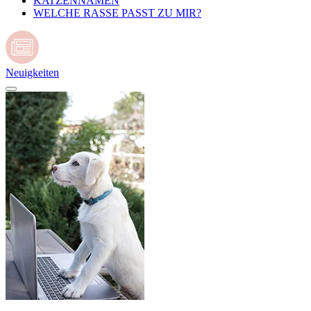
KATZENNAMEN
WELCHE RASSE PASST ZU MIR?
Neuigkeiten