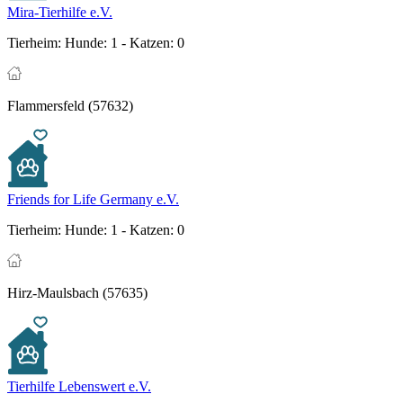
Mira-Tierhilfe e.V.
Tierheim:
Hunde: 1 - Katzen: 0
Flammersfeld (57632)
Friends for Life Germany e.V.
Tierheim:
Hunde: 1 - Katzen: 0
Hirz-Maulsbach (57635)
Tierhilfe Lebenswert e.V.