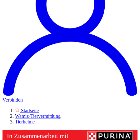
Verbinden
Startseite
Wamiz-Tiervermittlung
Tierheime