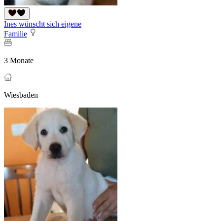
Ines wünscht sich eigene
Familie
3 Monate
Wiesbaden