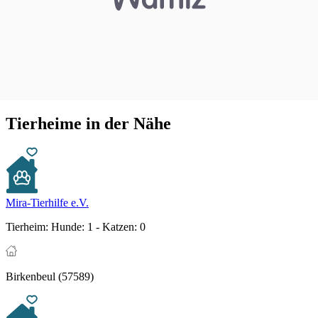
Tierheime in der Nähe
Mira-Tierhilfe e.V.
Tierheim:
Hunde: 1 - Katzen: 0
Birkenbeul (57589)