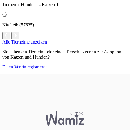
Tierheim:
Hunde: 1 - Katzen: 0
Kircheib (57635)
Alle Tierheime anzeigen
Sie haben ein Tierheim oder einen Tierschutzverein zur Adoption
von Katzen und Hunden?
Einen Verein registrieren