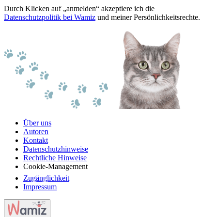
Durch Klicken auf „anmelden“ akzeptiere ich die
Datenschutzpolitik bei Wamiz
und meiner Persönlichkeitsrechte.
Über uns
Autoren
Kontakt
Datenschutzhinweise
Rechtliche Hinweise
Cookie-Management
Zugänglichkeit
Impressum