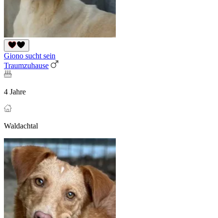
Giono sucht sein
Traumzuhause
4 Jahre
Waldachtal