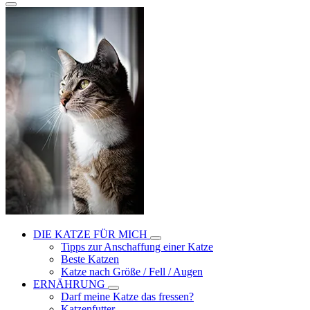
DIE KATZE FÜR MICH
Tipps zur Anschaffung einer Katze
Beste Katzen
Katze nach Größe / Fell / Augen
ERNÄHRUNG
Darf meine Katze das fressen?
Katzenfutter