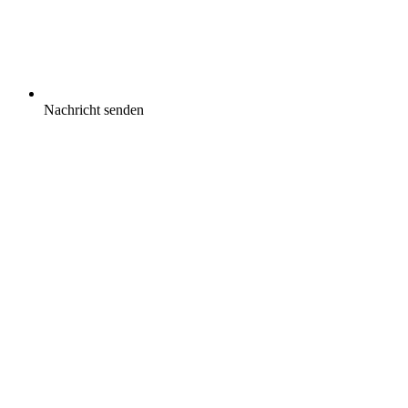
Nachricht senden