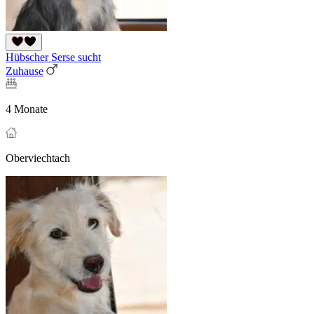
Hübscher Serse sucht
Zuhause
4 Monate
Oberviechtach