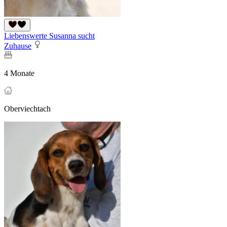
Liebenswerte Susanna sucht
Zuhause
4 Monate
Oberviechtach