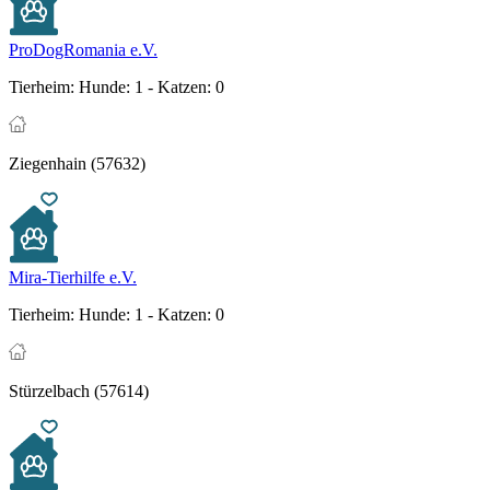
ProDogRomania e.V.
Tierheim:
Hunde: 1 - Katzen: 0
Ziegenhain (57632)
Mira-Tierhilfe e.V.
Tierheim:
Hunde: 1 - Katzen: 0
Stürzelbach (57614)