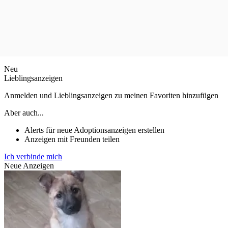
Neu
Lieblingsanzeigen
Anmelden und Lieblingsanzeigen zu meinen Favoriten hinzufügen
Aber auch...
Alerts für neue Adoptionsanzeigen erstellen
Anzeigen mit Freunden teilen
Ich verbinde mich
Neue Anzeigen