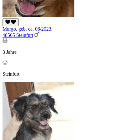
Murgo, geb. ca. 06/2023,
48565 Steinfurt
3 Jahre
Steinfurt