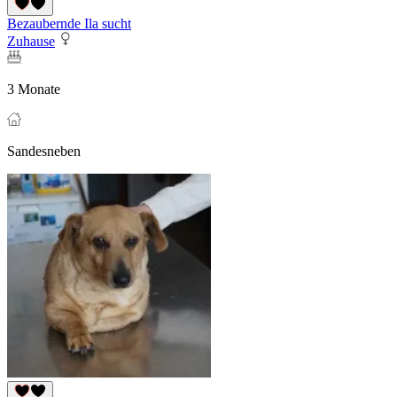
Bezaubernde Ila sucht
Zuhause
3 Monate
Sandesneben