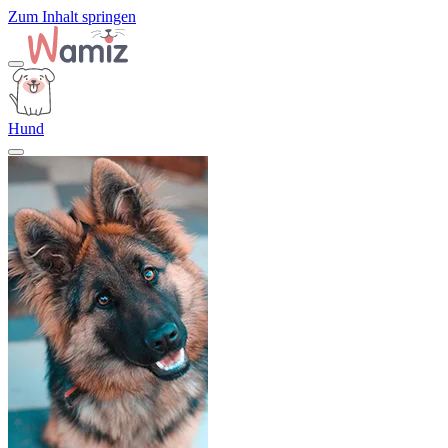
Zum Inhalt springen
Hund