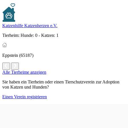
Katzenhilfe Katzenherzen e.V.
Tierheim:
Hunde: 0 - Katzen: 1
Eppstein (65187)
Alle Tierheime anzeigen
Sie haben ein Tierheim oder einen Tierschutzverein zur Adoption
von Katzen und Hunden?
Einen Verein registrieren