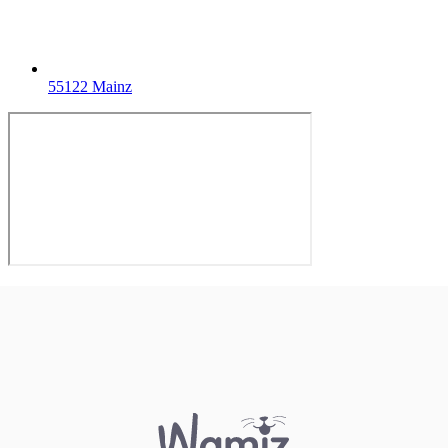
55122 Mainz