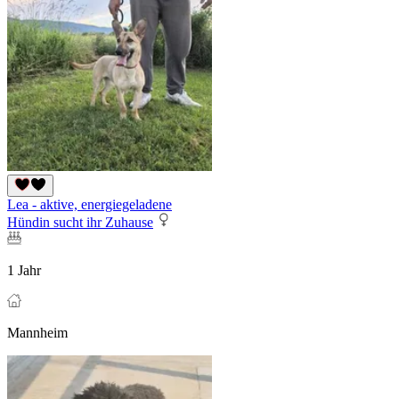
Lea - aktive, energiegeladene
Hündin sucht ihr Zuhause
1 Jahr
Mannheim