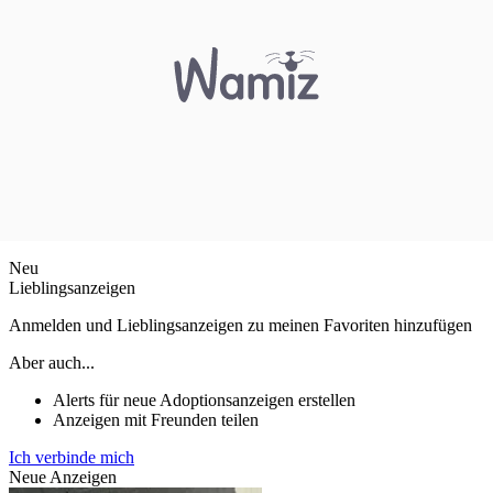
Neu
Lieblingsanzeigen
Anmelden und Lieblingsanzeigen zu meinen Favoriten hinzufügen
Aber auch...
Alerts für neue Adoptionsanzeigen erstellen
Anzeigen mit Freunden teilen
Ich verbinde mich
Neue Anzeigen