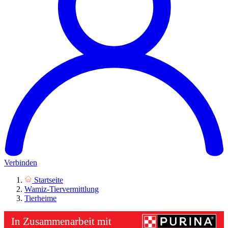
Verbinden
Startseite
Wamiz-Tiervermittlung
Tierheime