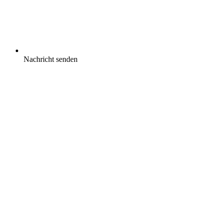
Nachricht senden