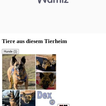
Tiere aus diesem Tierheim
Hunde (1)