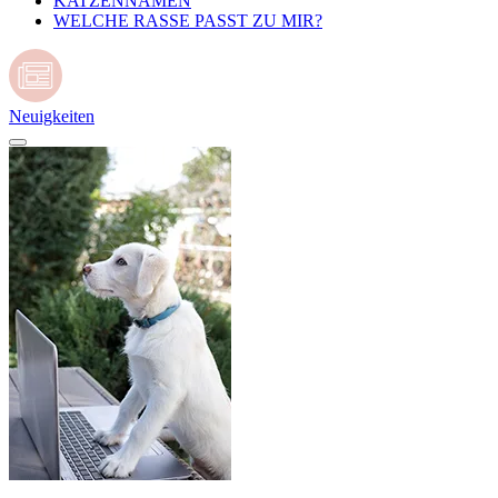
KATZENNAMEN
WELCHE RASSE PASST ZU MIR?
Neuigkeiten