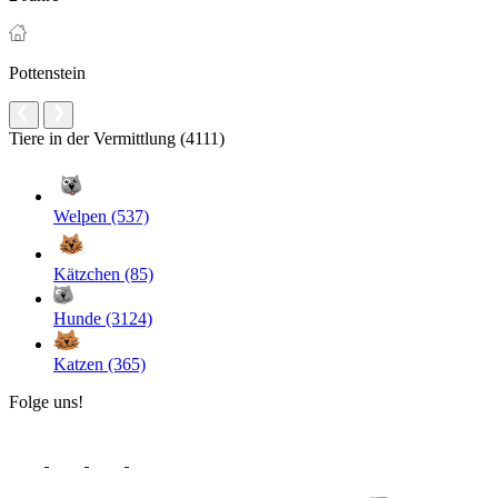
Pottenstein
Tiere in der Vermittlung (4111)
Welpen (537)
Kätzchen (85)
Hunde (3124)
Katzen (365)
Folge uns!