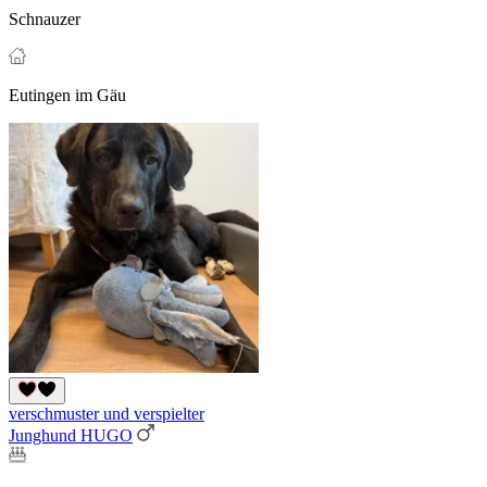
Schnauzer
Eutingen im Gäu
verschmuster und verspielter
Junghund HUGO