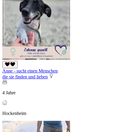
Anne - sucht einen Menschen
die sie finden und lieben
4 Jahre
Hockenheim