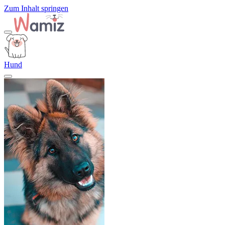
Zum Inhalt springen
Hund