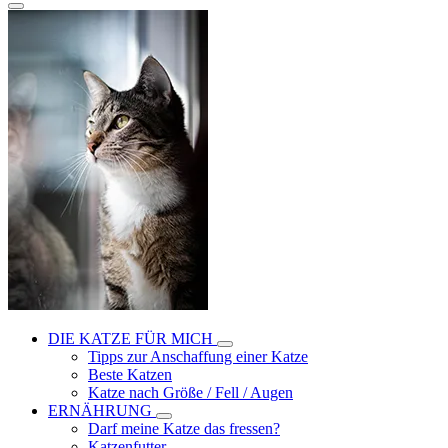
DIE KATZE FÜR MICH
Tipps zur Anschaffung einer Katze
Beste Katzen
Katze nach Größe / Fell / Augen
ERNÄHRUNG
Darf meine Katze das fressen?
Katzenfutter