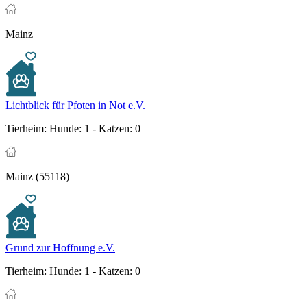
Mainz
Lichtblick für Pfoten in Not e.V.
Tierheim:
Hunde: 1 - Katzen: 0
Mainz (55118)
Grund zur Hoffnung e.V.
Tierheim:
Hunde: 1 - Katzen: 0