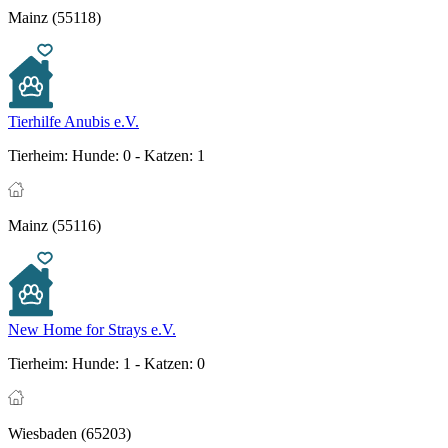
Mainz (55118)
Tierhilfe Anubis e.V.
Tierheim:
Hunde: 0 - Katzen: 1
Mainz (55116)
New Home for Strays e.V.
Tierheim:
Hunde: 1 - Katzen: 0
Wiesbaden (65203)