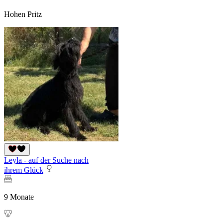
Hohen Pritz
Leyla - auf der Suche nach
ihrem Glück
9 Monate