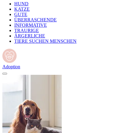
HUND
KATZE
GUTE
ÜBERRASCHENDE
INFORMATIVE
TRAURIGE
ÄRGERLICHE
TIERE SUCHEN MENSCHEN
Adoption