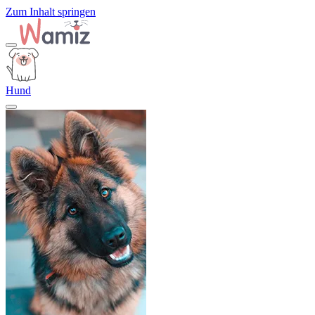
Zum Inhalt springen
Hund