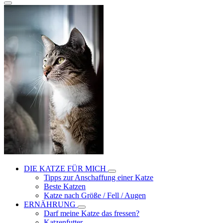
DIE KATZE FÜR MICH
Tipps zur Anschaffung einer Katze
Beste Katzen
Katze nach Größe / Fell / Augen
ERNÄHRUNG
Darf meine Katze das fressen?
Katzenfutter