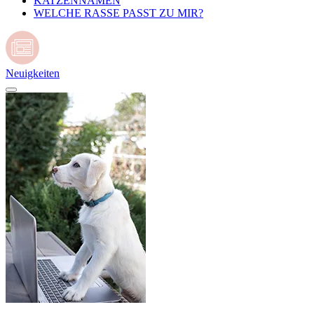
KATZENNAMEN
WELCHE RASSE PASST ZU MIR?
Neuigkeiten