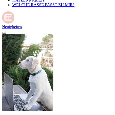
KATZENNAMEN
WELCHE RASSE PASST ZU MIR?
Neuigkeiten