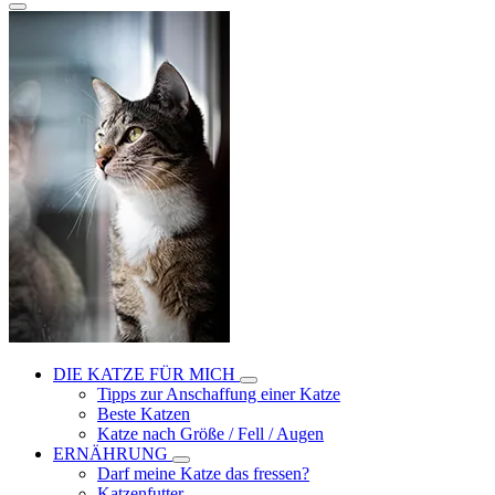
DIE KATZE FÜR MICH
Tipps zur Anschaffung einer Katze
Beste Katzen
Katze nach Größe / Fell / Augen
ERNÄHRUNG
Darf meine Katze das fressen?
Katzenfutter