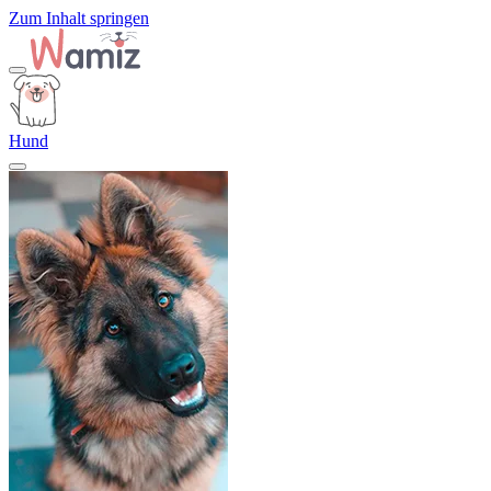
Zum Inhalt springen
Hund