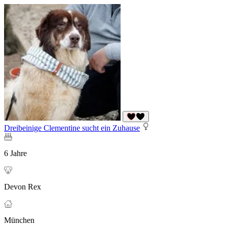
Dreibeinige Clementine sucht ein Zuhause
6 Jahre
Devon Rex
München